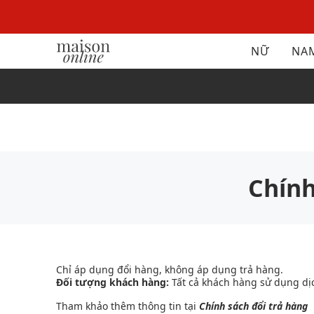
NỮ
NA
Chính
Chỉ áp dụng đổi hàng, không áp dụng trả hàng.
Đối tượng khách hàng:
Tất cả khách hàng sử dụng dịc
Tham khảo thêm thông tin tại
Chính sách đổi trả hàng