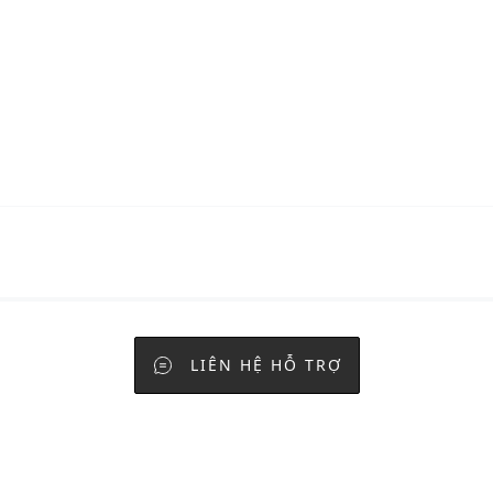
LIÊN HỆ HỖ TRỢ