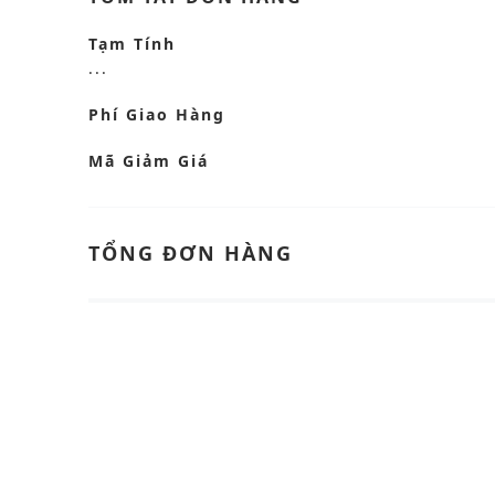
Tạm Tính
...
Phí Giao Hàng
Mã Giảm Giá
TỔNG ĐƠN HÀNG