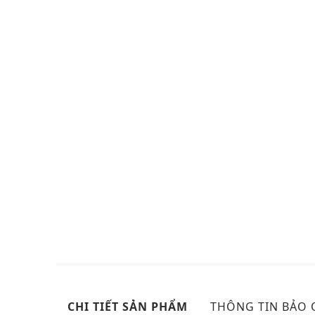
CHI TIẾT SẢN PHẨM
THÔNG TIN BẢO