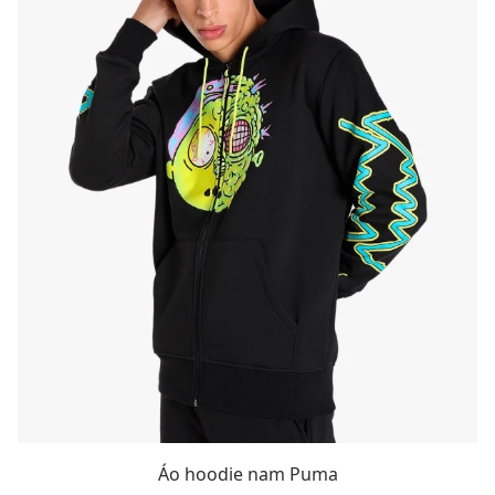
Áo hoodie nam Puma