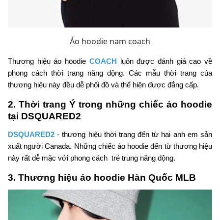
Áo hoodie nam coach
Thương hiệu áo hoodie
COACH
luôn được đánh giá cao về
phong cách thời trang năng động. Các mẫu thời trang của
thương hiệu này đều dễ phối đồ và thể hiện được đẳng cấp.
2. Thời trang Ý trong những chiếc áo hoodie
tại DSQUARED2
DSQUARED2
- thương hiệu thời trang đến từ hai anh em sản
xuất người Canada. Những chiếc áo hoodie đến từ thương hiệu
này rất dễ mặc với phong cách trẻ trung năng động.
3. Thương hiệu áo hoodie Hàn Quốc MLB