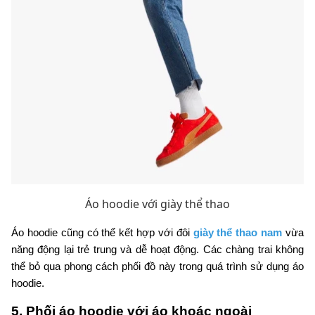
Áo hoodie với giày thể thao
Áo hoodie cũng có thể kết hợp với đôi
giày thể thao nam
vừa
năng động lại trẻ trung và dễ hoạt động. Các chàng trai không
thể bỏ qua phong cách phối đồ này trong quá trình sử dụng áo
hoodie.
5. Phối áo hoodie với áo khoác ngoài