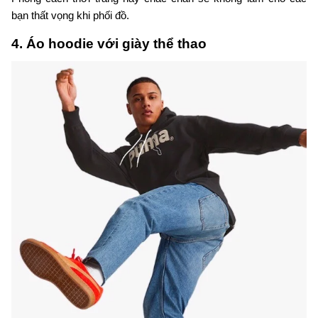
bạn thất vọng khi phối đồ.
4. Áo hoodie với giày thể thao