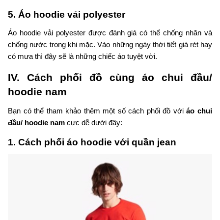
5. Áo hoodie vải polyester
Áo hoodie vải polyester được đánh giá có thể chống nhăn và
chống nước trong khi mặc. Vào những ngày thời tiết giá rét hay
có mưa thì đây sẽ là những chiếc áo tuyệt vời.
IV. Cách phối đồ cùng áo chui đầu/
hoodie nam
Bạn có thể tham khảo thêm một số cách phối đồ với
áo chui
đầu/ hoodie nam
cực dễ dưới đây:
1. Cách phối áo hoodie với quần jean