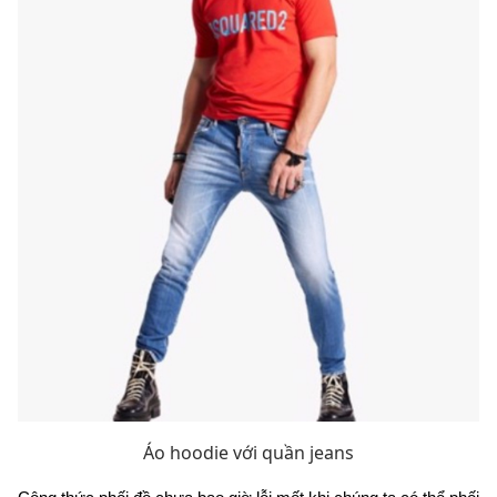
Áo hoodie với quần jeans