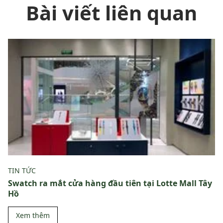
Bài viết liên quan
TIN TỨC
Swatch ra mắt cửa hàng đầu tiên tại Lotte Mall Tây
Hồ
Xem thêm