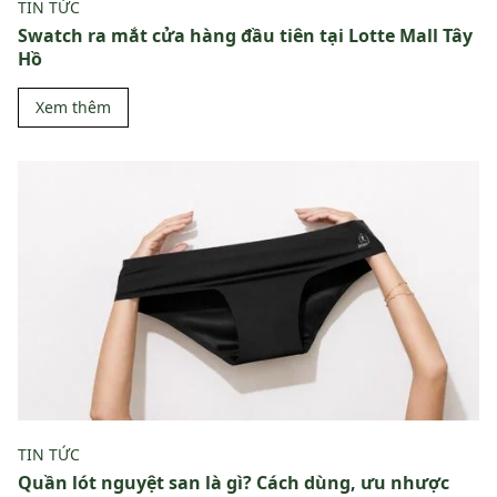
TIN TỨC
Swatch ra mắt cửa hàng đầu tiên tại Lotte Mall Tây
Hồ
Xem thêm
TIN TỨC
Quần lót nguyệt san là gì? Cách dùng, ưu nhược