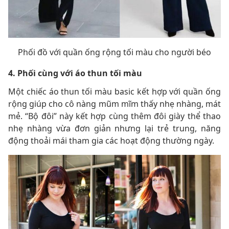
Phối đồ với quần ống rộng tối màu cho người béo
4. Phối cùng với áo thun tối màu
Một chiếc áo thun tối màu basic kết hợp với quần ống
rộng giúp cho cô nàng mũm mĩm thấy nhẹ nhàng, mát
mẻ. “Bộ đôi” này kết hợp cùng thêm đôi giày thể thao
nhẹ nhàng vừa đơn giản nhưng lại trẻ trung, năng
động thoải mái tham gia các hoạt động thường ngày.