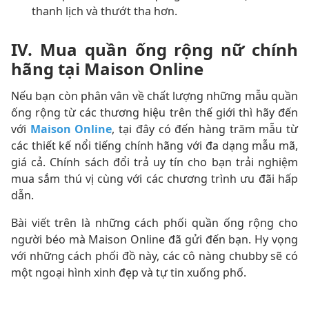
thanh lịch và thướt tha hơn.
IV. Mua quần ống rộng nữ chính
hãng tại Maison Online
Nếu bạn còn phân vân về chất lượng những mẫu quần
ống rộng từ các thương hiệu trên thế giới thì hãy đến
với
Maison Online
, tại đây có đến hàng trăm mẫu từ
các thiết kế nổi tiếng chính hãng với đa dạng mẫu mã,
giá cả. Chính sách đổi trả uy tín cho bạn trải nghiệm
mua sắm thú vị cùng với các chương trình ưu đãi hấp
dẫn.
Bài viết trên là những cách phối quần ống rộng cho
người béo mà Maison Online đã gửi đến bạn. Hy vọng
với những cách phối đồ này, các cô nàng chubby sẽ có
một ngoại hình xinh đẹp và tự tin xuống phố.