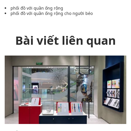
phối đồ với quần ống rộng
phối đồ với quần ống rộng cho người béo
Bài viết liên quan