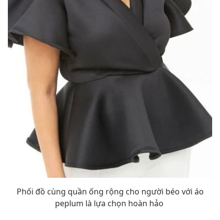
Phối đồ cùng quần ống rộng cho người béo với áo
peplum là lựa chọn hoàn hảo