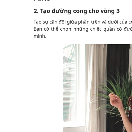
2. Tạo đường cong cho vòng 3
Tạo sự cân đối giữa phần trên và dưới của c
Bạn có thể chọn những chiếc quần có đườ
mình.