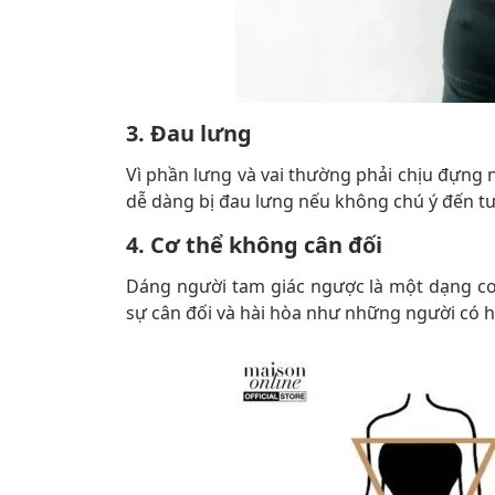
3. Đau lưng
Vì phần lưng và vai thường phải chịu đựng 
dễ dàng bị đau lưng nếu không chú ý đến tư
4. Cơ thể không cân đối
Dáng người tam giác ngược là một dạng cơ
sự cân đối và hài hòa như những người có h