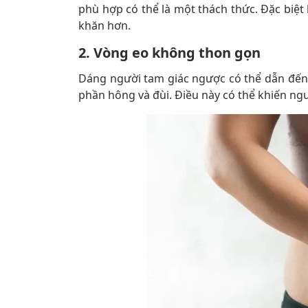
phù hợp có thể là một thách thức. Đặc biệt
khăn hơn.
2. Vòng eo không thon gọn
Dáng người tam giác ngược có thể dẫn đến 
phần hông và đùi. Điều này có thể khiến ngư