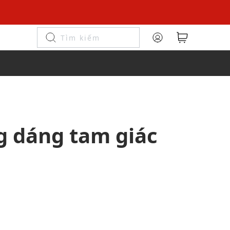
ng dáng tam giác