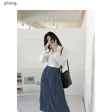
phòng.