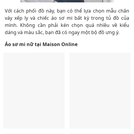
Với cách phối đồ này, bạn có thể lựa chọn mẫu chân
váy xếp ly và chiếc áo sơ mi bất kỳ trong tủ đồ của
mình. Không cần phải kén chọn quá nhiều về kiểu
dáng và màu sắc, bạn đã có ngay một bộ đồ ưng ý.
Áo sơ mi nữ tại Maison Online