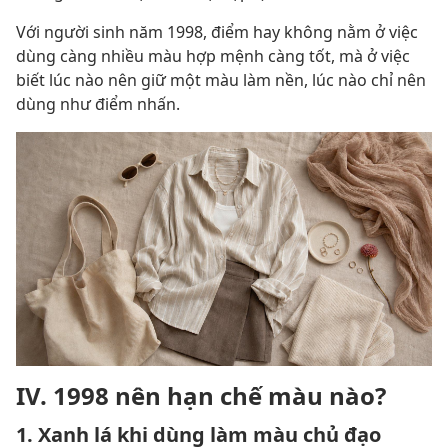
Với người sinh năm 1998, điểm hay không nằm ở việc
dùng càng nhiều màu hợp mệnh càng tốt, mà ở việc
biết lúc nào nên giữ một màu làm nền, lúc nào chỉ nên
dùng như điểm nhấn.
IV. 1998 nên hạn chế màu nào?
1. Xanh lá khi dùng làm màu chủ đạo