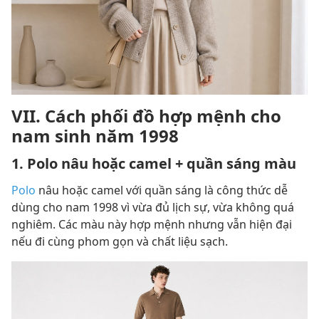
VII. Cách phối đồ hợp mệnh cho
nam sinh năm 1998
1. Polo nâu hoặc camel + quần sáng màu
Polo
nâu hoặc camel với quần sáng là công thức dễ
dùng cho nam 1998 vì vừa đủ lịch sự, vừa không quá
nghiêm. Các màu này hợp mệnh nhưng vẫn hiện đại
nếu đi cùng phom gọn và chất liệu sạch.