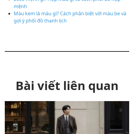
mệnh
Màu kem là màu gì? Cách phân biệt với màu be và
gợi ý phối đồ thanh lịch
Bài viết liên quan