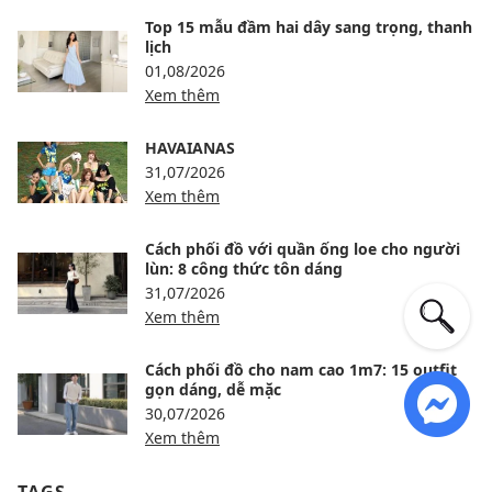
Top 15 mẫu đầm hai dây sang trọng, thanh
lịch
01,08/2026
Xem thêm
HAVAIANAS
31,07/2026
Xem thêm
Cách phối đồ với quần ống loe cho người
lùn: 8 công thức tôn dáng
31,07/2026
Xem thêm
Cách phối đồ cho nam cao 1m7: 15 outfit
gọn dáng, dễ mặc
30,07/2026
Xem thêm