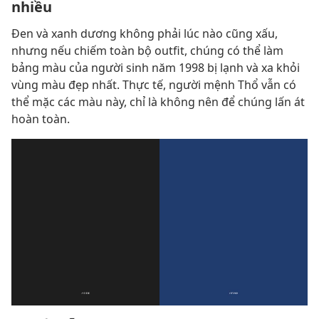
nhiều
Đen và xanh dương không phải lúc nào cũng xấu,
nhưng nếu chiếm toàn bộ outfit, chúng có thể làm
bảng màu của người sinh năm 1998 bị lạnh và xa khỏi
vùng màu đẹp nhất. Thực tế, người mệnh Thổ vẫn có
thể mặc các màu này, chỉ là không nên để chúng lấn át
hoàn toàn.