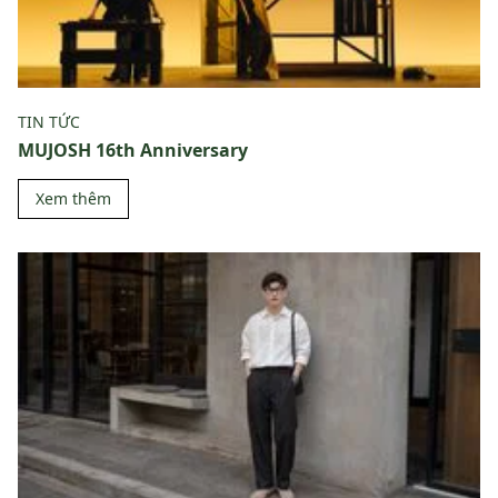
TIN TỨC
MUJOSH 16th Anniversary
Xem thêm