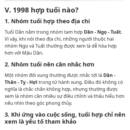
V. 1998 hợp tuổi nào?
1. Nhóm tuổi hợp theo địa chi
Tuổi Dần nằm trong nhóm tam hợp
Dần - Ngọ - Tuất
.
Vì vậy, khi nói theo địa chi, những người thuộc hai
nhóm Ngọ và Tuất thường được xem là dễ hòa hợp
hơn với Mậu Dần.
2. Nhóm tuổi nên cân nhắc hơn
Một nhóm đối xung thường được nhắc tới là
Dần -
Thân - Tỵ - Hợi
trong tứ hành xung. Điều đó không có
nghĩa là chắc chắn không hợp, nhưng thường được
xem là nhóm cần nhiều sự điều chỉnh và thấu hiểu hơn
nếu nhìn theo góc phong thủy.
3. Khi ứng vào cuộc sống, tuổi hợp chỉ nên
xem là yếu tố tham khảo