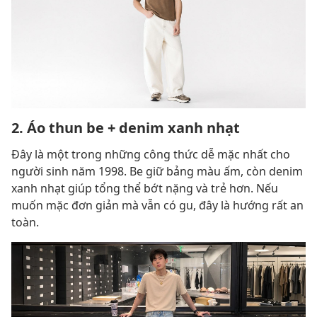
2. Áo thun be + denim xanh nhạt
Đây là một trong những công thức dễ mặc nhất cho
người sinh năm 1998. Be giữ bảng màu ấm, còn denim
xanh nhạt giúp tổng thể bớt nặng và trẻ hơn. Nếu
muốn mặc đơn giản mà vẫn có gu, đây là hướng rất an
toàn.