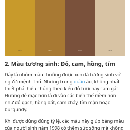
2. Màu tương sinh: Đỏ, cam, hồng, tím
Đây là nhóm màu thường được xem là tương sinh với
người mệnh Thổ. Nhưng trong
quần
áo, không nhất
thiết phải hiểu chúng theo kiểu đỏ tươi hay cam gắt.
Hướng dễ mặc hơn là đi vào các biến thể mềm hơn
như đỏ gạch, hồng đất, cam cháy, tím mận hoặc
burgundy.
Khi được dùng đúng tỷ lệ, các màu này giúp bảng màu
của người sinh năm 1998 có thêm sức sống mà không