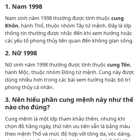
1. Nam 1998
Nam sinh năm 1998 thường được tính thuộc
cung
Khôn
, hành Thổ, thuộc nhóm Tây tứ mệnh. Đây là lớp
thông tin thường được nhắc đến khi xem hướng hoặc
các yếu tố phong thủy liên quan đến không gian sống.
2. Nữ 1998
Nữ sinh năm 1998 thường được tính thuộc
cung Tốn
,
hành Mộc, thuộc nhóm Đông tứ mệnh. Cung này được
dùng nhiều hơn trong các bài xem hướng hoặc bố trí
phong thủy cá nhân.
3. Nên hiểu phần cung mệnh này như thế
nào cho đúng?
Cung mệnh là một lớp tham khảo thêm, nhưng khi
chọn đồ hằng ngày, thứ nên ưu tiên vẫn là bảng màu
theo mệnh Thổ và mức độ hợp với tông da, vóc dáng,