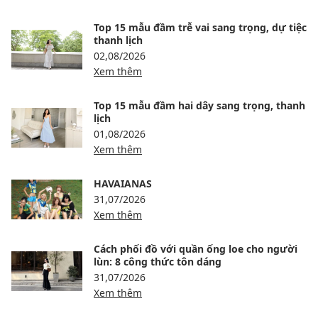
Top 15 mẫu đầm trễ vai sang trọng, dự tiệc
thanh lịch
02,08/2026
Xem thêm
Top 15 mẫu đầm hai dây sang trọng, thanh
lịch
01,08/2026
Xem thêm
HAVAIANAS
31,07/2026
Xem thêm
Cách phối đồ với quần ống loe cho người
lùn: 8 công thức tôn dáng
31,07/2026
Xem thêm