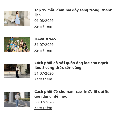
Top 15 mẫu đầm hai dây sang trọng, thanh
lịch
01,08/2026
Xem thêm
HAVAIANAS
31,07/2026
Xem thêm
Cách phối đồ với quần ống loe cho người
lùn: 8 công thức tôn dáng
31,07/2026
Xem thêm
Cách phối đồ cho nam cao 1m7: 15 outfit
gọn dáng, dễ mặc
30,07/2026
Xem thêm