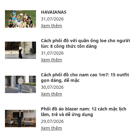
HAVAIANAS
31,07/2026
Xem thêm
Cách phối đồ với quần ống loe cho người
lùn: 8 công thức tôn dáng
31,07/2026
Xem thêm
Cách phối đồ cho nam cao 1m7: 15 outfit
gọn dáng, dễ mặc
30,07/2026
Xem thêm
Phối đồ áo blazer nam: 12 cách mặc lịch
lãm, trẻ và dễ ứng dụng
29,07/2026
Xem thêm