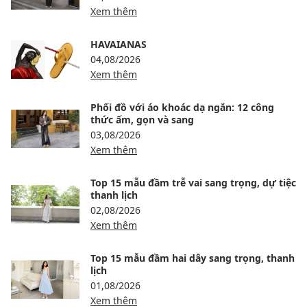
Xem thêm
HAVAIANAS
04,08/2026
Xem thêm
Phối đồ với áo khoác dạ ngắn: 12 công
thức ấm, gọn và sang
03,08/2026
Xem thêm
Top 15 mẫu đầm trễ vai sang trọng, dự tiệc
thanh lịch
02,08/2026
Xem thêm
Top 15 mẫu đầm hai dây sang trọng, thanh
lịch
01,08/2026
Xem thêm