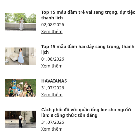
Top 15 mẫu đầm trễ vai sang trọng, dự tiệc
thanh lịch
02,08/2026
Xem thêm
Top 15 mẫu đầm hai dây sang trọng, thanh
lịch
01,08/2026
Xem thêm
HAVAIANAS
31,07/2026
Xem thêm
Cách phối đồ với quần ống loe cho người
lùn: 8 công thức tôn dáng
31,07/2026
Xem thêm