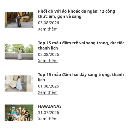
Phối đồ với áo khoác dạ ngắn: 12 công
thức ấm, gọn và sang
03,08/2026
Xem thêm
Top 15 mẫu đầm trễ vai sang trọng, dự tiệc
thanh lịch
02,08/2026
Xem thêm
Top 15 mẫu đầm hai dây sang trọng, thanh
lịch
01,08/2026
Xem thêm
HAVAIANAS
31,07/2026
Xem thêm