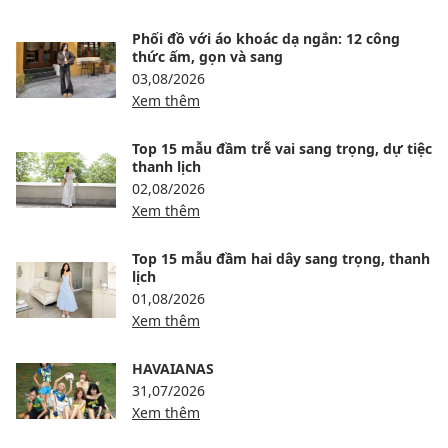
Phối đồ với áo khoác dạ ngắn: 12 công
thức ấm, gọn và sang
03,08/2026
Xem thêm
Top 15 mẫu đầm trễ vai sang trọng, dự tiệc
thanh lịch
02,08/2026
Xem thêm
Top 15 mẫu đầm hai dây sang trọng, thanh
lịch
01,08/2026
Xem thêm
HAVAIANAS
31,07/2026
Xem thêm