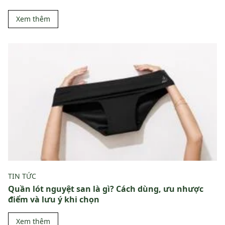
Xem thêm
TIN TỨC
Quần lót nguyệt san là gì? Cách dùng, ưu nhược
điểm và lưu ý khi chọn
Xem thêm