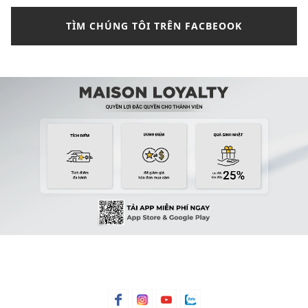
TÌM CHÚNG TÔI TRÊN FACBEOOK