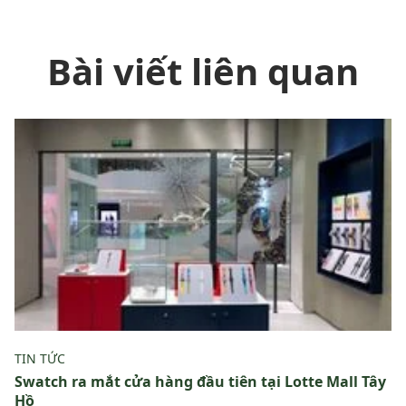
Bài viết liên quan
TIN TỨC
Swatch ra mắt cửa hàng đầu tiên tại Lotte Mall Tây
Hồ