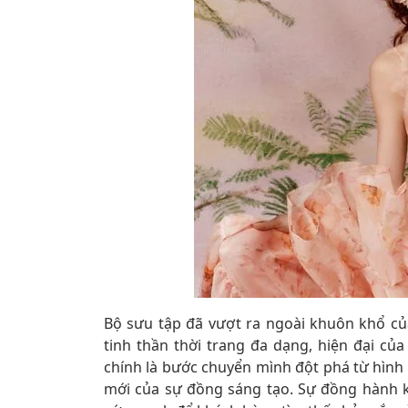
Bộ sưu tập đã vượt ra ngoài khuôn khổ củ
tinh thần thời trang đa dạng, hiện đại c
chính là bước chuyển mình đột phá từ hình
mới của sự đồng sáng tạo. Sự đồng hành 