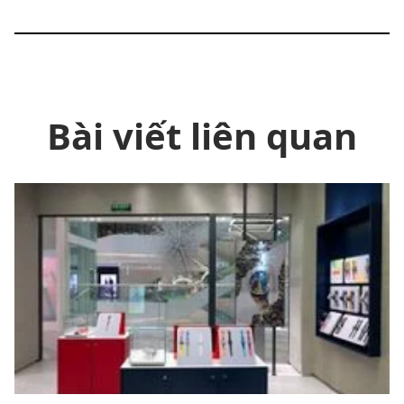
Bài viết liên quan