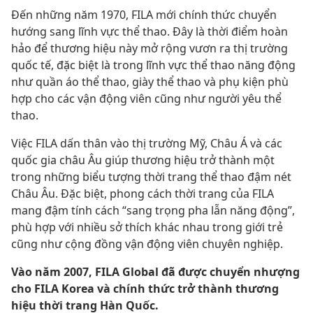
Đến những năm 1970, FILA mới chính thức chuyển
hướng sang lĩnh vực thể thao. Đây là thời điểm hoàn
hảo để thương hiệu này mở rộng vươn ra thị trường
quốc tế, đặc biệt là trong lĩnh vực thể thao năng động
như quần áo thể thao, giày thể thao và phụ kiện phù
hợp cho các vận động viên cũng như người yêu thể
thao.
Việc FILA dấn thân vào thị trường Mỹ, Châu Á và các
quốc gia châu Âu giúp thương hiệu trở thành một
trong những biểu tượng thời trang thể thao đậm nét
Châu Âu. Đặc biệt, phong cách thời trang của FILA
mang đậm tính cách “sang trọng pha lẫn năng động”,
phù hợp với nhiều sở thích khác nhau trong giới trẻ
cũng như cộng đồng vận động viên chuyên nghiệp.
Vào năm 2007, FILA Global đã được chuyển nhượng
cho FILA Korea và chính thức trở thành thương
hiệu thời trang Hàn Quốc.