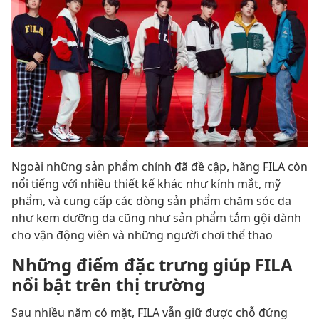
Ngoài những sản phẩm chính đã đề cập, hãng FILA còn
nổi tiếng với nhiều thiết kế khác như kính mắt, mỹ
phẩm, và cung cấp các dòng sản phẩm chăm sóc da
như kem dưỡng da cũng như sản phẩm tắm gội dành
cho vận động viên và những người chơi thể thao
Những điểm đặc trưng giúp FILA
nổi bật trên thị trường
Sau nhiều năm có mặt, FILA vẫn giữ được chỗ đứng