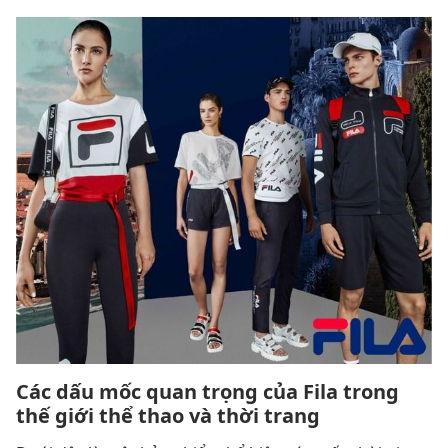
Các dấu mốc quan trọng của Fila trong
thế giới thể thao và thời trang