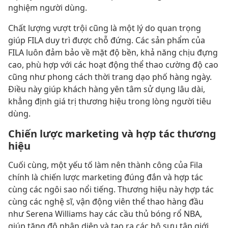
nghiệm người dùng.
Chất lượng vượt trội cũng là một lý do quan trọng
giúp FILA duy trì được chỗ đứng. Các sản phẩm của
FILA luôn đảm bảo về mặt độ bền, khả năng chịu đựng
cao, phù hợp với các hoạt động thể thao cường độ cao
cũng như phong cách thời trang dạo phố hàng ngày.
Điều này giúp khách hàng yên tâm sử dụng lâu dài,
khẳng định giá trị thương hiệu trong lòng người tiêu
dùng.
Chiến lược marketing và hợp tác thương
hiệu
Cuối cùng, một yếu tố làm nên thành công của Fila
chính là chiến lược marketing đúng đắn và hợp tác
cùng các ngôi sao nổi tiếng. Thương hiệu này hợp tác
cùng các nghệ sĩ, vận động viên thể thao hàng đầu
như Serena Williams hay các cầu thủ bóng rổ NBA,
giúp tăng độ nhận diện và tạo ra các bộ sưu tập giới