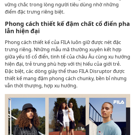
vững chắc trong lòng người tiêu dùng nhờ những
điểm đặc trưng riêng biệt.
Phong cách thiết kế đậm chất cổ điển pha
lẫn hiện đại
Phong cách thiết kế của FILA luôn giữ được nét đặc
trưng riêng. Những mẫu mã thường xuyên kết hợp
giữa yếu tố cổ điển, tinh tế của châu Âu cùng xu hướng
hiện đại, trẻ trung phù hợp với thị hiếu của giới trẻ.
Đặc biệt, các dòng giày thể thao FILA Disruptor được
thiết kế mang đậm phong cách chunky, bền bỉ nhưng
vẫn thời thượng, hợp xu hướng.