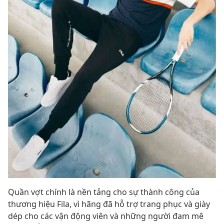
Quần vợt chính là nền tảng cho sự thành công của
thương hiệu Fila, vì hãng đã hỗ trợ trang phục và giày
dép cho các vận động viên và những người đam mê