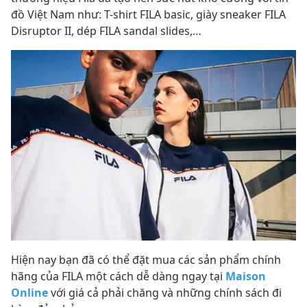
đồ Việt Nam như: T-shirt FILA basic, giày sneaker FILA
Disruptor II, dép FILA sandal slides,…
Hiện nay bạn đã có thể đặt mua các sản phẩm chính
hãng của FILA một cách dễ dàng ngay tại
Maison
Online
với giá cả phải chăng và những chính sách đi