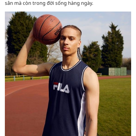
sân mà còn trong đời sống hàng ngày.