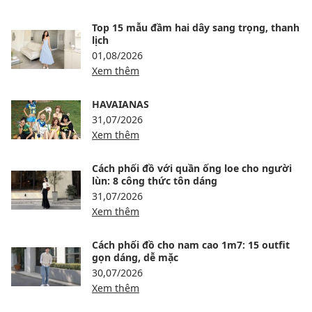
Top 15 mẫu đầm hai dây sang trọng, thanh
lịch
01,08/2026
Xem thêm
HAVAIANAS
31,07/2026
Xem thêm
Cách phối đồ với quần ống loe cho người
lùn: 8 công thức tôn dáng
31,07/2026
Xem thêm
Cách phối đồ cho nam cao 1m7: 15 outfit
gọn dáng, dễ mặc
30,07/2026
Xem thêm