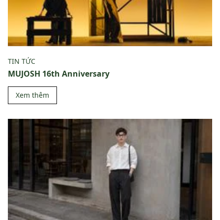
TIN TỨC
MUJOSH 16th Anniversary
Xem thêm