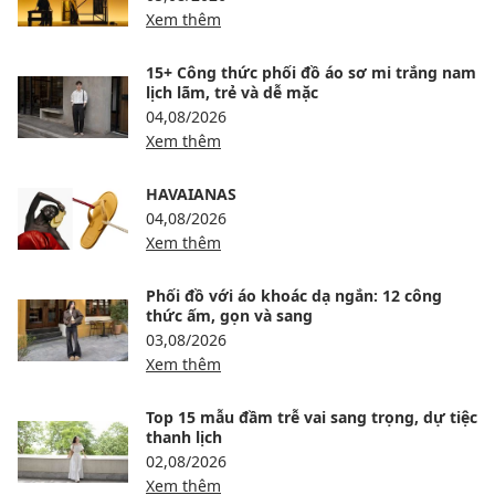
Xem thêm
15+ Công thức phối đồ áo sơ mi trắng nam
lịch lãm, trẻ và dễ mặc
04,08/2026
Xem thêm
HAVAIANAS
04,08/2026
Xem thêm
Phối đồ với áo khoác dạ ngắn: 12 công
thức ấm, gọn và sang
03,08/2026
Xem thêm
Top 15 mẫu đầm trễ vai sang trọng, dự tiệc
thanh lịch
02,08/2026
Xem thêm