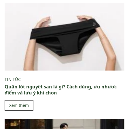
TIN TỨC
Quần lót nguyệt san là gì? Cách dùng, ưu nhược
điểm và lưu ý khi chọn
Xem thêm