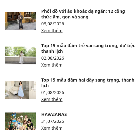
Phối đồ với áo khoác dạ ngắn: 12 công
thức ấm, gọn và sang
03,08/2026
Xem thêm
Top 15 mẫu đầm trễ vai sang trọng, dự tiệc
thanh lịch
02,08/2026
Xem thêm
Top 15 mẫu đầm hai dây sang trọng, thanh
lịch
01,08/2026
Xem thêm
HAVAIANAS
31,07/2026
Xem thêm