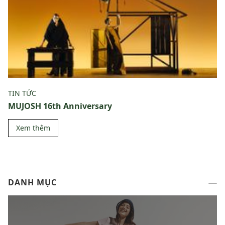
TIN TỨC
MUJOSH 16th Anniversary
Xem thêm
DANH MỤC