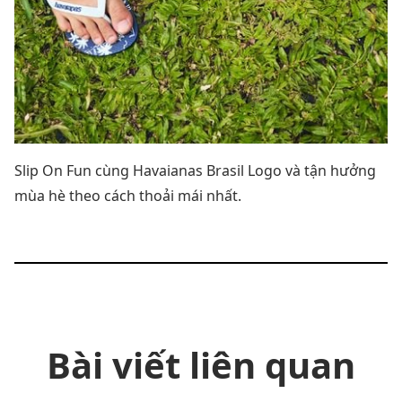
Slip On Fun cùng Havaianas Brasil Logo và tận hưởng
mùa hè theo cách thoải mái nhất.
Bài viết liên quan