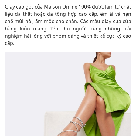
Giày cao gót của Maison Online 100% được làm từ chất
liệu da thật hoặc da tổng hợp cao cấp, êm ái và hạn
chế mùi hôi, ẩm mốc cho chân. Các mẫu giày của cửa
hàng luôn mang đến cho người dùng những trải
nghiệm hài lòng với phom dáng và thiết kế cực kỳ cao
cấp.