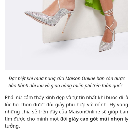
Đặc biệt khi mua hàng của Maison Online bạn còn được
bảo hành dài lâu và giao hàng miễn phí trên toàn quốc.
Phái nữ cảm thấy xinh đẹp và tự tin nhất khi bước đi là
lúc họ chọn được đôi giày phù hợp với mình. Hy vọng
những chia sẻ trên đây của MaisonOnline sẽ giúp bạn
tìm được cho mình một đôi
giày cao gót mũi nhọn
lý
tưởng.