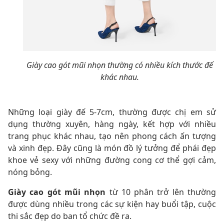
Giày cao gót mũi nhọn thường có nhiều kích thước đế
khác nhau.
Những loại giày đế 5-7cm, thường được chị em sử
dụng thường xuyên, hàng ngày, kết hợp với nhiều
trang phục khác nhau, tạo nên phong cách ấn tượng
và xinh đẹp. Đây cũng là món đồ lý tưởng để phái đẹp
khoe vẻ sexy với những đường cong cơ thể gợi cảm,
nóng bỏng.
Giày cao gót mũi nhọn
từ 10 phân trở lên thường
được dùng nhiều trong các sự kiện hay buổi tập, cuộc
thi sắc đẹp do ban tổ chức đề ra.