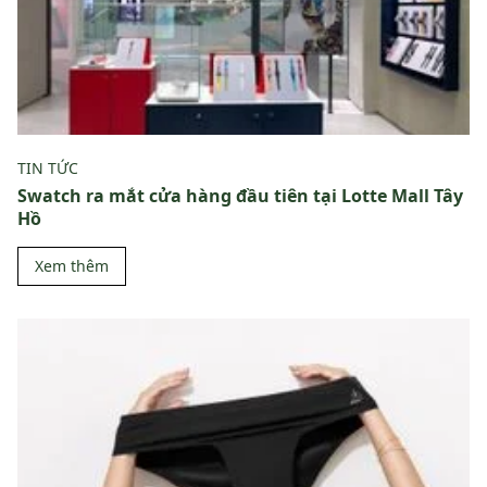
TIN TỨC
Swatch ra mắt cửa hàng đầu tiên tại Lotte Mall Tây
Hồ
Xem thêm