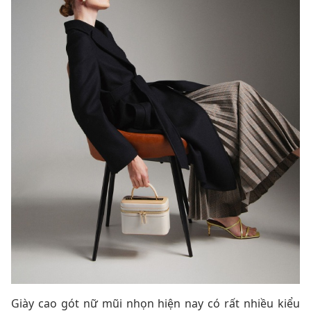
Giày cao gót nữ mũi nhọn hiện nay có rất nhiều kiểu