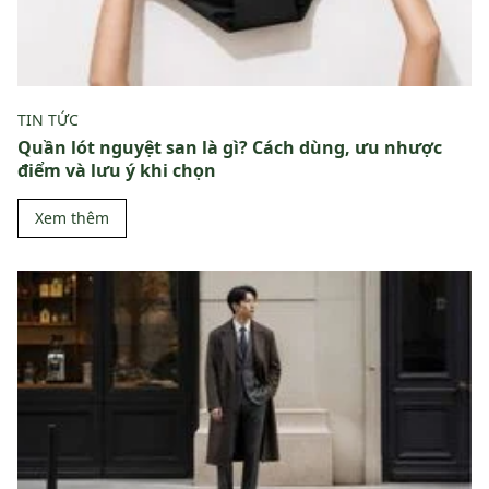
TIN TỨC
Quần lót nguyệt san là gì? Cách dùng, ưu nhược
điểm và lưu ý khi chọn
Xem thêm