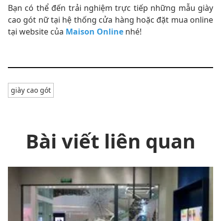
Bạn có thể đến trải nghiệm trực tiếp những mẫu giày
cao gót nữ tại hệ thống cửa hàng hoặc đặt mua online
tại website của
Maison Online
nhé!
giày cao gót
Bài viết liên quan