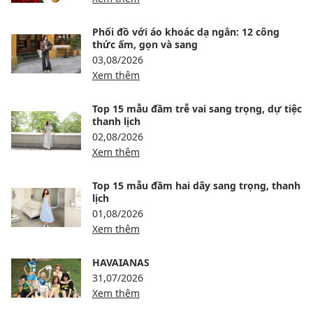
Phối đồ với áo khoác dạ ngắn: 12 công
thức ấm, gọn và sang
03,08/2026
Xem thêm
Top 15 mẫu đầm trễ vai sang trọng, dự tiệc
thanh lịch
02,08/2026
Xem thêm
Top 15 mẫu đầm hai dây sang trọng, thanh
lịch
01,08/2026
Xem thêm
HAVAIANAS
31,07/2026
Xem thêm