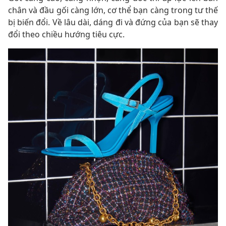
chân và đầu gối càng lớn, cơ thể bạn càng trong tư thế
bị biến đổi. Về lâu dài, dáng đi và đứng của bạn sẽ thay
đổi theo chiều hướng tiêu cực.