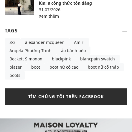
lùn: 8 công thức tôn dáng
31,07/2026
Xem thêm
TAGS
8/3
alexander mcqueen
Amiri
Angela Phương Trinh
áo bánh bèo
Beckett Simonon
blackpink
blancpain swatch
blazer
boot
boot nữ cổ cao
boot nữ cổ thấp
boots
TÌM CHÚNG TÔI TRÊN FACBEOOK