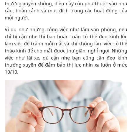
thường xuyên không, điều này còn phụ thuộc vào nhu
cầu, hoàn cảnh và mục đích trong các hoạt động của
mỗi người.
Ví dụ như những công việc như làm văn phòng, nếu
chỉ bị cận nhẹ thì bạn hoàn toàn có thể đeo kính lúc
làm việc để tránh mỏi mắt và khi không làm việc có thể
tháo kính để cho mắt được thư giãn, nghỉ ngơi. Những
việc như lái xe, dù cận nhẹ bạn cũng cần đeo kính
thường xuyên để đảm bảo thị lực nhìn xa luôn ở mức
10/10.