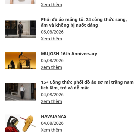
Xem thêm
Phối đồ áo măng tô: 24 công thức sang,
ấm và không bị nuốt dáng
06,08/2026
Xem thêm
MUJOSH 16th Anniversary
05,08/2026
Xem thêm
15+ Công thức phối đồ áo sơ mi trắng nam
lịch lãm, trẻ và dễ mặc
04,08/2026
Xem thêm
HAVAIANAS
04,08/2026
Xem thêm