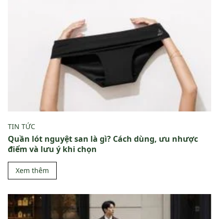
TIN TỨC
Quần lót nguyệt san là gì? Cách dùng, ưu nhược
điểm và lưu ý khi chọn
Xem thêm