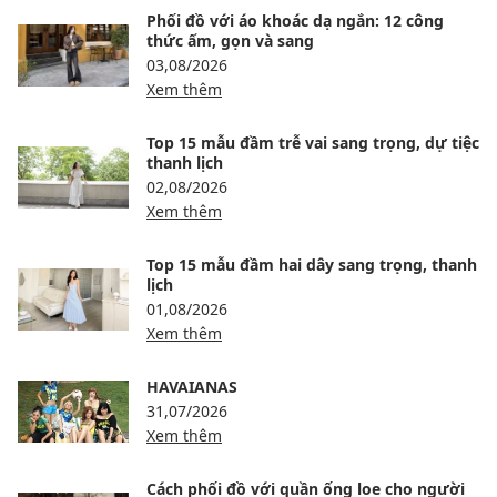
Phối đồ với áo khoác dạ ngắn: 12 công
thức ấm, gọn và sang
03,08/2026
Xem thêm
Top 15 mẫu đầm trễ vai sang trọng, dự tiệc
thanh lịch
02,08/2026
Xem thêm
Top 15 mẫu đầm hai dây sang trọng, thanh
lịch
01,08/2026
Xem thêm
HAVAIANAS
31,07/2026
Xem thêm
Cách phối đồ với quần ống loe cho người