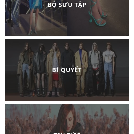
BỘ SƯU TẬP
BÍ QUYẾT