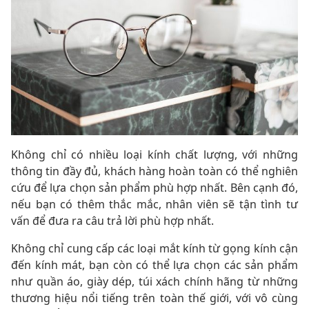
Không chỉ có nhiều loại kính chất lượng, với những
thông tin đầy đủ, khách hàng hoàn toàn có thể nghiên
cứu để lựa chọn sản phẩm phù hợp nhất. Bên cạnh đó,
nếu bạn có thêm thắc mắc, nhân viên sẽ tận tình tư
vấn để đưa ra câu trả lời phù hợp nhất.
Không chỉ cung cấp các loại mắt kính từ gọng kính cận
đến kính mát, bạn còn có thể lựa chọn các sản phẩm
như quần áo, giày dép, túi xách chính hãng từ những
thương hiệu nổi tiếng trên toàn thế giới, với vô cùng