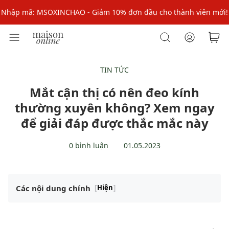
Nhập mã: MSOXINCHAO - Giảm 10% đơn đầu cho thành viên mới!
Nhập mã MSOPAY100: giảm ngay 10% khi thanh toán trực tuyến
Nhập mã: MSOXINCHAO - Giảm 10% đơn đầu cho thành viên mới!
TIN TỨC
Mắt cận thị có nên đeo kính
thường xuyên không? Xem ngay
để giải đáp được thắc mắc này
0 bình luận
01.05.2023
Các nội dung chính
[
Hiện
]