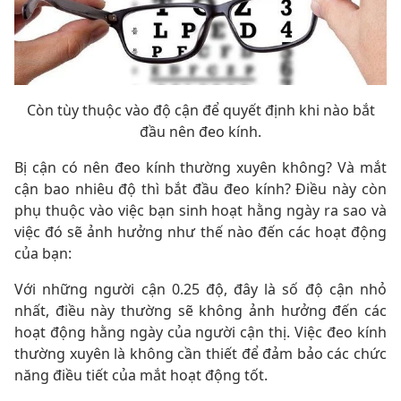
Còn tùy thuộc vào độ cận để quyết định khi nào bắt
đầu nên đeo kính.
Bị cận có nên đeo kính thường xuyên không? Và mắt
cận bao nhiêu độ thì bắt đầu đeo kính? Điều này còn
phụ thuộc vào việc bạn sinh hoạt hằng ngày ra sao và
việc đó sẽ ảnh hưởng như thế nào đến các hoạt động
của bạn:
Với những người cận 0.25 độ, đây là số độ cận nhỏ
nhất, điều này thường sẽ không ảnh hưởng đến các
hoạt động hằng ngày của người cận thị. Việc đeo kính
thường xuyên là không cần thiết để đảm bảo các chức
năng điều tiết của mắt hoạt động tốt.