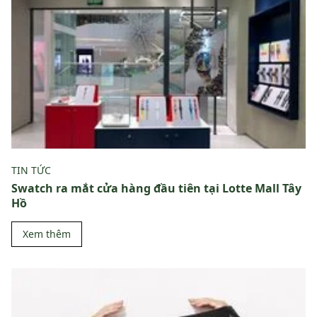
TIN TỨC
Swatch ra mắt cửa hàng đầu tiên tại Lotte Mall Tây
Hồ
Xem thêm