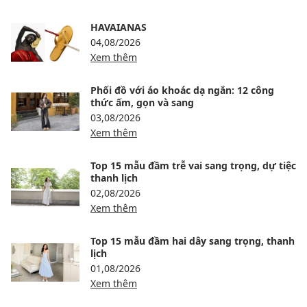
HAVAIANAS
04,08/2026
Xem thêm
Phối đồ với áo khoác dạ ngắn: 12 công
thức ấm, gọn và sang
03,08/2026
Xem thêm
Top 15 mẫu đầm trễ vai sang trọng, dự tiệc
thanh lịch
02,08/2026
Xem thêm
Top 15 mẫu đầm hai dây sang trọng, thanh
lịch
01,08/2026
Xem thêm