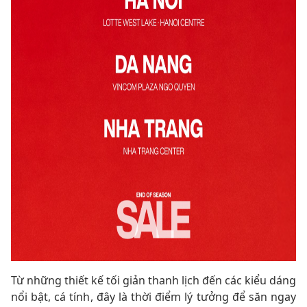
Từ những thiết kế tối giản thanh lịch đến các kiểu dáng
nổi bật, cá tính, đây là thời điểm lý tưởng để săn ngay