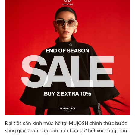
Đại tiệc săn kính mùa hè tại MUJOSH chính thức bước
sang giai đoạn hấp dẫn hơn bao giờ hết với hàng trăm