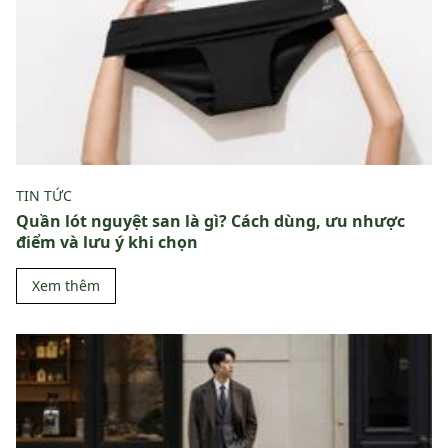
TIN TỨC
Quần lót nguyệt san là gì? Cách dùng, ưu nhược
điểm và lưu ý khi chọn
Xem thêm