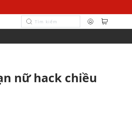
bạn nữ hack chiều