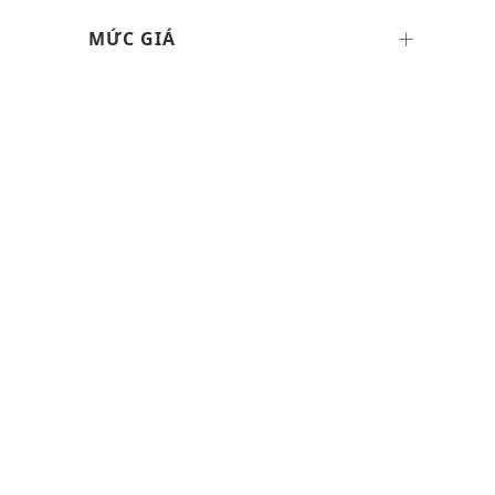
MỨC GIÁ