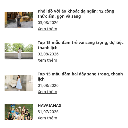
Phối đồ với áo khoác dạ ngắn: 12 công
thức ấm, gọn và sang
03,08/2026
Xem thêm
Top 15 mẫu đầm trễ vai sang trọng, dự tiệc
thanh lịch
02,08/2026
Xem thêm
Top 15 mẫu đầm hai dây sang trọng, thanh
lịch
01,08/2026
Xem thêm
HAVAIANAS
31,07/2026
Xem thêm