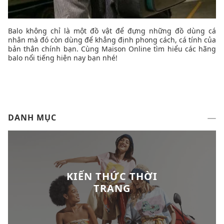
Balo không chỉ là một đồ vật để đựng những đồ dùng cá
nhân mà đó còn dùng để khẳng định phong cách, cá tính của
bản thân chính bạn. Cùng Maison Online tìm hiểu các hãng
balo nổi tiếng hiện nay bạn nhé!
DANH MỤC
KIẾN THỨC THỜI
TRANG