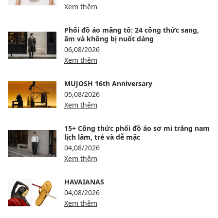
Xem thêm
Phối đồ áo măng tô: 24 công thức sang,
ấm và không bị nuốt dáng
06,08/2026
Xem thêm
MUJOSH 16th Anniversary
05,08/2026
Xem thêm
15+ Công thức phối đồ áo sơ mi trắng nam
lịch lãm, trẻ và dễ mặc
04,08/2026
Xem thêm
HAVAIANAS
04,08/2026
Xem thêm