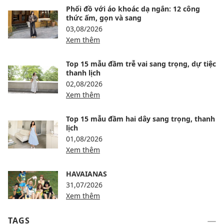
Phối đồ với áo khoác dạ ngắn: 12 công
thức ấm, gọn và sang
03,08/2026
Xem thêm
Top 15 mẫu đầm trễ vai sang trọng, dự tiệc
thanh lịch
02,08/2026
Xem thêm
Top 15 mẫu đầm hai dây sang trọng, thanh
lịch
01,08/2026
Xem thêm
HAVAIANAS
31,07/2026
Xem thêm
TAGS