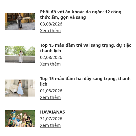
Phối đồ với áo khoác dạ ngắn: 12 công
thức ấm, gọn và sang
03,08/2026
Xem thêm
Top 15 mẫu đầm trễ vai sang trọng, dự tiệc
thanh lịch
02,08/2026
Xem thêm
Top 15 mẫu đầm hai dây sang trọng, thanh
lịch
01,08/2026
Xem thêm
HAVAIANAS
31,07/2026
Xem thêm