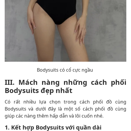
Bodysuits có cổ cực ngầu
III. Mách nàng những cách phối
Bodysuits đẹp nhất
Có rất nhiều lựa chọn trong cách phối đồ cùng
Bodysuits và dưới đây là một số cách phối đồ cùng
giúp các nàng thêm hấp dẫn và lôi cuốn nhé.
1. Kết hợp Bodysuits với quần dài