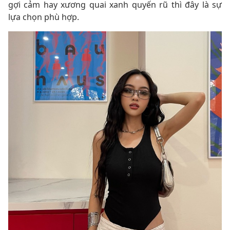
gợi cảm hay xương quai xanh quyến rũ thì đây là sự
lựa chọn phù hợp.