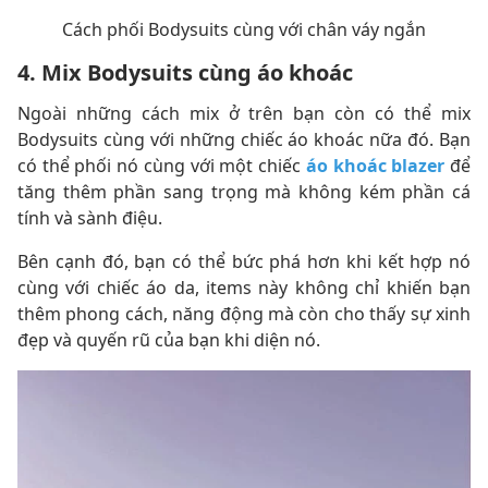
Cách phối Bodysuits cùng với chân váy ngắn
4. Mix Bodysuits cùng áo khoác
Ngoài những cách mix ở trên bạn còn có thể mix
Bodysuits cùng với những chiếc áo khoác nữa đó. Bạn
có thể phối nó cùng với một chiếc
áo khoác blazer
để
tăng thêm phần sang trọng mà không kém phần cá
tính và sành điệu.
Bên cạnh đó, bạn có thể bức phá hơn khi kết hợp nó
cùng với chiếc áo da, items này không chỉ khiến bạn
thêm phong cách, năng động mà còn cho thấy sự xinh
đẹp và quyến rũ của bạn khi diện nó.