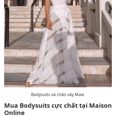
Bodysuits và chân váy Maxi
Mua Bodysuits cực chất tại Maison
Online