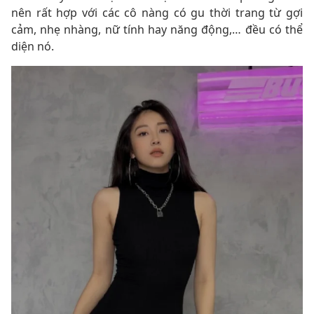
nên rất hợp với các cô nàng có gu thời trang từ gợi
cảm, nhẹ nhàng, nữ tính hay năng động,… đều có thể
diện nó.