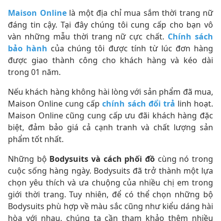
Maison Online
là một địa chỉ mua sắm thời trang nữ
đáng tin cậy. Tại đây chúng tôi cung cấp cho bạn vô
vàn những mẫu thời trang nữ cực chất.
Chính sách
bảo hành
của chúng tôi được tính từ lúc đơn hàng
được giao thành công cho khách hàng và kéo dài
trong 01 năm.
Nếu khách hàng không hài lòng với sản phẩm đã mua,
Maison Online cung cấp
chính sách đổi trả
linh hoạt.
Maison Online cũng cung cấp ưu đãi khách hàng đặc
biệt, đảm bảo giá cả cạnh tranh và chất lượng sản
phẩm tốt nhất.
Những bộ
Bodysuits và cách phối đồ
cùng nó trong
cuộc sống hàng ngày. Bodysuits đã trở thành một lựa
chọn yêu thích và ưa chuộng của nhiều chị em trong
giới thời trang. Tuy nhiên, để có thể chọn những bộ
Bodysuits phù hợp về màu sắc cũng như kiểu dáng hài
hòa với nhau, chúng ta cần tham khảo thêm nhiều