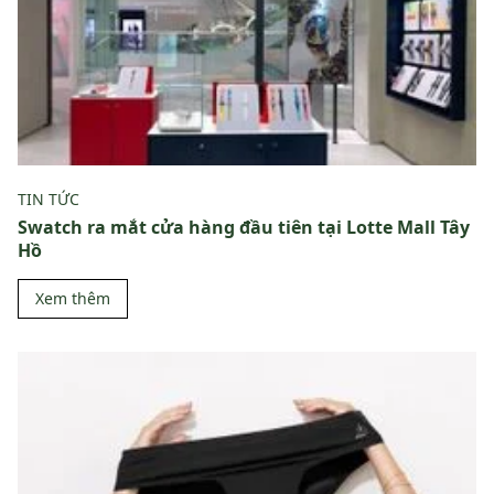
TIN TỨC
Swatch ra mắt cửa hàng đầu tiên tại Lotte Mall Tây
Hồ
Xem thêm