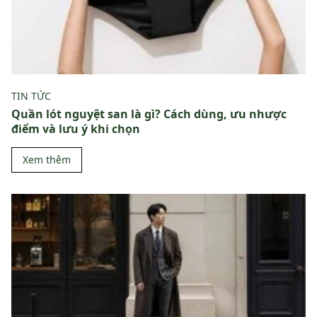
TIN TỨC
Quần lót nguyệt san là gì? Cách dùng, ưu nhược
điểm và lưu ý khi chọn
Xem thêm