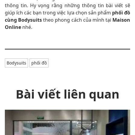
thông tin. Hy vọng rằng những thông tin bài viết sẽ
giúp ích các bạn trong việc lựa chọn sản phẩm
phối đồ
cùng Bodysuits
theo phong cách của mình tại
Maison
Online
nhé.
Bodysuits
phối đồ
Bài viết liên quan