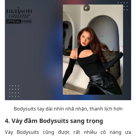
Bodysuits tay dài nhìn nhã nhặn, thanh lịch hơn
4. Váy đầm Bodysuits sang trọng
Váy Bodysuits cũng được rất nhiều cô nàng ưa