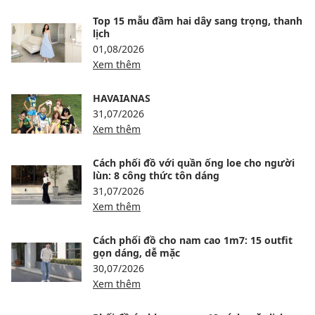
Top 15 mẫu đầm hai dây sang trọng, thanh
lịch
01,08/2026
Xem thêm
HAVAIANAS
31,07/2026
Xem thêm
Cách phối đồ với quần ống loe cho người
lùn: 8 công thức tôn dáng
31,07/2026
Xem thêm
Cách phối đồ cho nam cao 1m7: 15 outfit
gọn dáng, dễ mặc
30,07/2026
Xem thêm