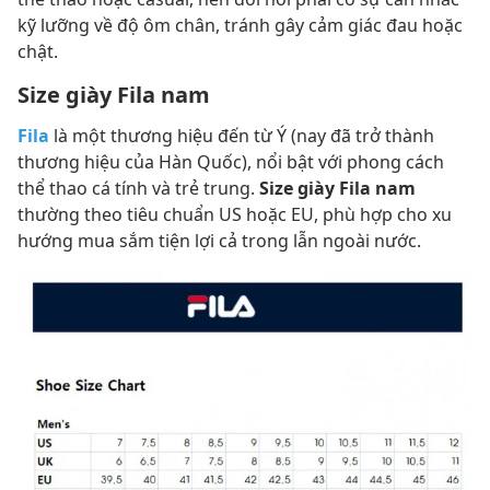
kỹ lưỡng về độ ôm chân, tránh gây cảm giác đau hoặc
chật.
Size giày Fila nam
Fila
là một thương hiệu đến từ Ý (nay đã trở thành
thương hiệu của Hàn Quốc), nổi bật với phong cách
thể thao cá tính và trẻ trung.
Size giày Fila nam
thường theo tiêu chuẩn US hoặc EU, phù hợp cho xu
hướng mua sắm tiện lợi cả trong lẫn ngoài nước.