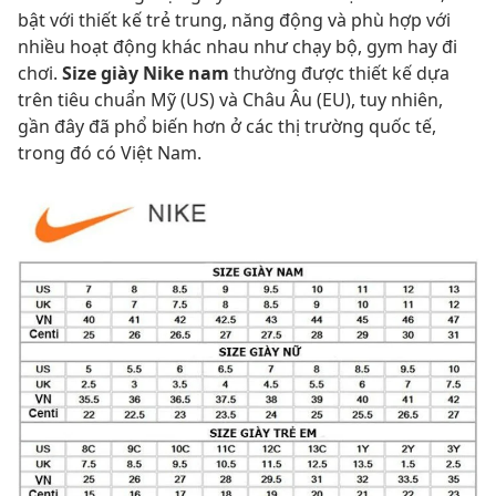
bật với thiết kế trẻ trung, năng động và phù hợp với
nhiều hoạt động khác nhau như chạy bộ, gym hay đi
chơi.
Size giày Nike nam
thường được thiết kế dựa
trên tiêu chuẩn Mỹ (US) và Châu Âu (EU), tuy nhiên,
gần đây đã phổ biến hơn ở các thị trường quốc tế,
trong đó có Việt Nam.