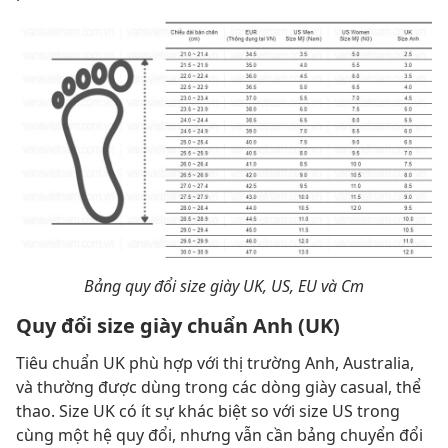
Bảng quy đổi size giày UK, US, EU và Cm
Quy đổi size giày chuẩn Anh (UK)
Tiêu chuẩn UK phù hợp với thị trường Anh, Australia,
và thường được dùng trong các dòng giày casual, thể
thao. Size UK có ít sự khác biệt so với size US trong
cùng một hệ quy đổi, nhưng vẫn cần bảng chuyển đổi