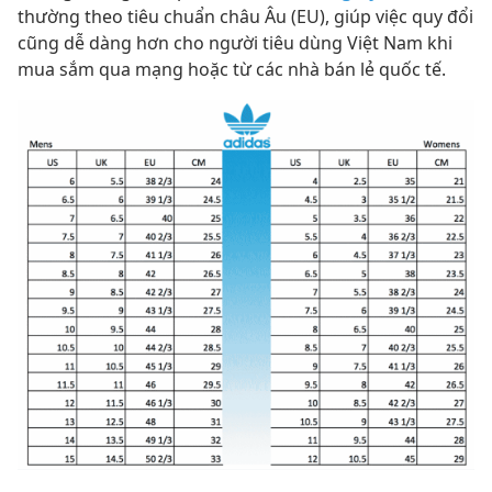
thường theo tiêu chuẩn châu Âu (EU), giúp việc quy đổi
cũng dễ dàng hơn cho người tiêu dùng Việt Nam khi
mua sắm qua mạng hoặc từ các nhà bán lẻ quốc tế.