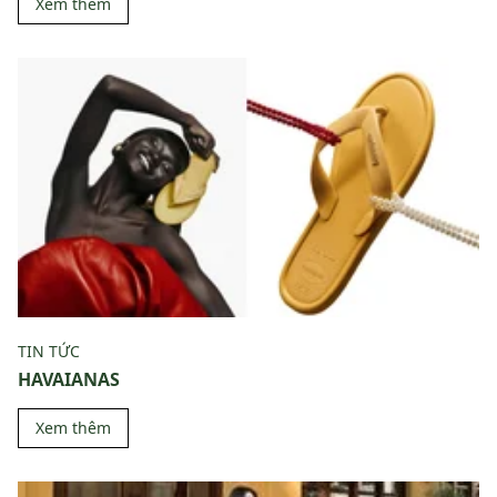
Xem thêm
TIN TỨC
HAVAIANAS
Xem thêm