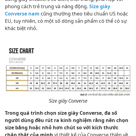
phong cách trẻ trung và năng động.
Size giày
Converse nam
cũng thường theo tiêu chuẩn US hoặc
EU, tuy nhiên, có một số dòng sản phẩm có thể có sự
khác biệt nhỏ.
Size giày Converse
Trong quá trình chọn size giày Converse, đa số
người dùng đều rút ra kinh nghiệm rằng nên chọn
size bằng hoặc nhỏ hơn chút so với kích thước
chân thật của mình
vì thiết kế của Converse thiên về