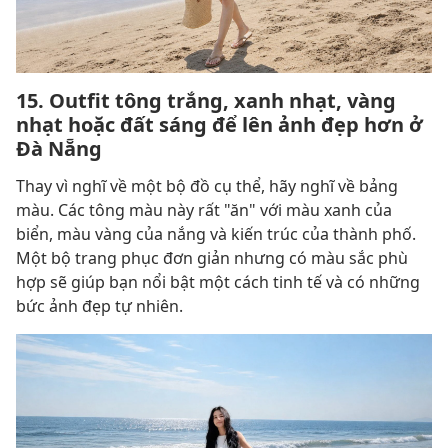
15. Outfit tông trắng, xanh nhạt, vàng
nhạt hoặc đất sáng để lên ảnh đẹp hơn ở
Đà Nẵng
Thay vì nghĩ về một bộ đồ cụ thể, hãy nghĩ về bảng
màu. Các tông màu này rất "ăn" với màu xanh của
biển, màu vàng của nắng và kiến trúc của thành phố.
Một bộ trang phục đơn giản nhưng có màu sắc phù
hợp sẽ giúp bạn nổi bật một cách tinh tế và có những
bức ảnh đẹp tự nhiên.