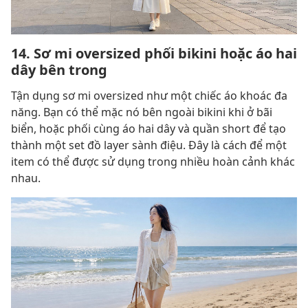
14. Sơ mi oversized phối bikini hoặc áo hai
dây bên trong
Tận dụng sơ mi oversized như một chiếc áo khoác đa
năng. Bạn có thể mặc nó bên ngoài bikini khi ở bãi
biển, hoặc phối cùng áo hai dây và quần short để tạo
thành một set đồ layer sành điệu. Đây là cách để một
item có thể được sử dụng trong nhiều hoàn cảnh khác
nhau.