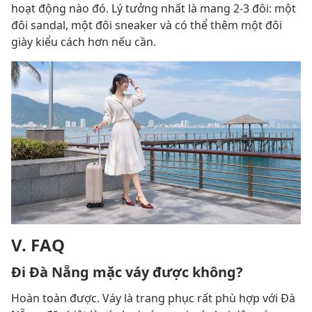
hoạt động nào đó. Lý tưởng nhất là mang 2-3 đôi: một
đôi sandal, một đôi sneaker và có thể thêm một đôi
giày kiểu cách hơn nếu cần.
V. FAQ
Đi Đà Nẵng mặc váy được không?
Hoàn toàn được. Váy là trang phục rất phù hợp với Đà