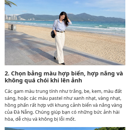
2. Chọn bảng màu hợp biển, hợp nắng và
không quá chói khi lên ảnh
Các gam màu trung tính như trắng, be, kem, màu đất
sáng, hoặc các màu pastel như xanh nhạt, vàng nhạt,
hồng phấn rất hợp với khung cảnh biển và nắng vàng
của Đà Nẵng. Chúng giúp bạn có những bức ảnh hài
hòa, dễ chịu và không bị lỗi mốt.