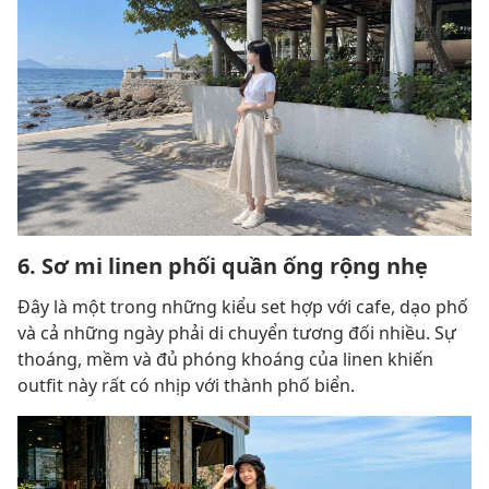
6. Sơ mi linen phối quần ống rộng nhẹ
Đây là một trong những kiểu set hợp với cafe, dạo phố
và cả những ngày phải di chuyển tương đối nhiều. Sự
thoáng, mềm và đủ phóng khoáng của linen khiến
outfit này rất có nhịp với thành phố biển.