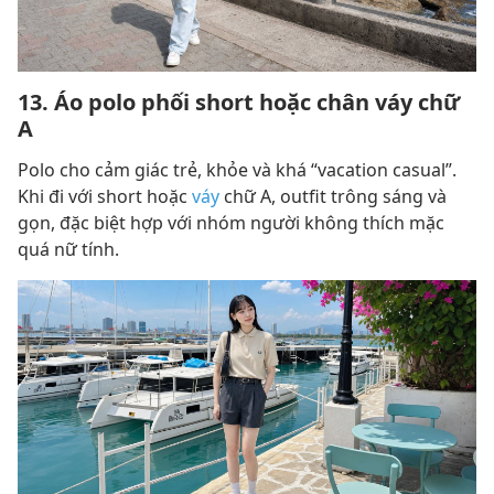
13. Áo polo phối short hoặc chân váy chữ
A
Polo cho cảm giác trẻ, khỏe và khá “vacation casual”.
Khi đi với short hoặc
váy
chữ A, outfit trông sáng và
gọn, đặc biệt hợp với nhóm người không thích mặc
quá nữ tính.