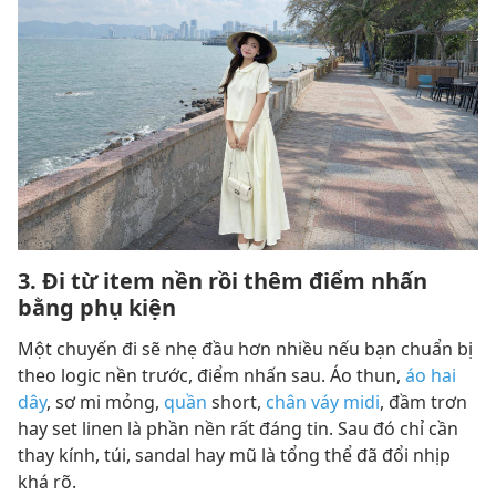
3. Đi từ item nền rồi thêm điểm nhấn
bằng phụ kiện
Một chuyến đi sẽ nhẹ đầu hơn nhiều nếu bạn chuẩn bị
theo logic nền trước, điểm nhấn sau. Áo thun,
áo hai
dây
, sơ mi mỏng,
quần
short,
chân váy midi
, đầm trơn
hay set linen là phần nền rất đáng tin. Sau đó chỉ cần
thay kính, túi, sandal hay mũ là tổng thể đã đổi nhịp
khá rõ.