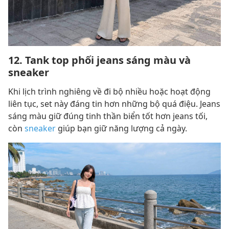
12. Tank top phối jeans sáng màu và
sneaker
Khi lịch trình nghiêng về đi bộ nhiều hoặc hoạt động
liên tục, set này đáng tin hơn những bộ quá điệu. Jeans
sáng màu giữ đúng tinh thần biển tốt hơn jeans tối,
còn
sneaker
giúp bạn giữ năng lượng cả ngày.