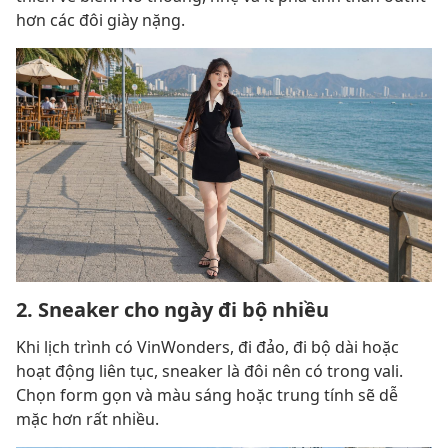
hơn các đôi giày nặng.
2. Sneaker cho ngày đi bộ nhiều
Khi lịch trình có VinWonders, đi đảo, đi bộ dài hoặc
hoạt động liên tục, sneaker là đôi nên có trong vali.
Chọn form gọn và màu sáng hoặc trung tính sẽ dễ
mặc hơn rất nhiều.