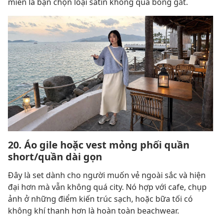
miễn là bạn chọn loại satin không quá bóng gắt.
20. Áo gile hoặc vest mỏng phối quần
short/quần dài gọn
Đây là set dành cho người muốn vẻ ngoài sắc và hiện
đại hơn mà vẫn không quá city. Nó hợp với cafe, chụp
ảnh ở những điểm kiến trúc sạch, hoặc bữa tối có
không khí thanh hơn là hoàn toàn beachwear.