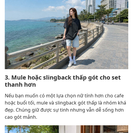
3. Mule hoặc slingback thấp gót cho set
thanh hơn
Nếu bạn muốn có một lựa chọn nữ tính hơn cho cafe
hoặc buổi tối, mule và slingback gót thấp là nhóm khá
đẹp. Chúng giữ được sự tinh nhưng vẫn dễ sống hơn
cao gót mảnh.