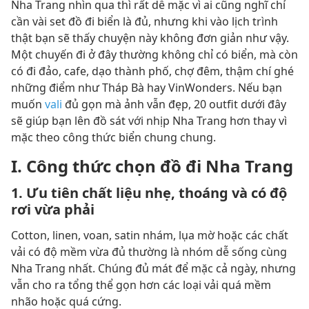
Nha Trang nhìn qua thì rất dễ mặc vì ai cũng nghĩ chỉ
cần vài set đồ đi biển là đủ, nhưng khi vào lịch trình
thật bạn sẽ thấy chuyện này không đơn giản như vậy.
Một chuyến đi ở đây thường không chỉ có biển, mà còn
có đi đảo, cafe, dạo thành phố, chợ đêm, thậm chí ghé
những điểm như Tháp Bà hay VinWonders. Nếu bạn
muốn
vali
đủ gọn mà ảnh vẫn đẹp, 20 outfit dưới đây
sẽ giúp bạn lên đồ sát với nhịp Nha Trang hơn thay vì
mặc theo công thức biển chung chung.
I. Công thức chọn đồ đi Nha Trang
1. Ưu tiên chất liệu nhẹ, thoáng và có độ
rơi vừa phải
Cotton, linen, voan, satin nhám, lụa mờ hoặc các chất
vải có độ mềm vừa đủ thường là nhóm dễ sống cùng
Nha Trang nhất. Chúng đủ mát để mặc cả ngày, nhưng
vẫn cho ra tổng thể gọn hơn các loại vải quá mềm
nhão hoặc quá cứng.