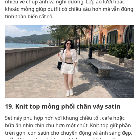
nhiều về chụp ảnh và nghỉ dưỡng. Lớp áo lưới hoặc
khoác mỏng giúp outfit có chiều sâu hơn mà vẫn đúng
tinh thần biển rất rõ.
19. Knit top mỏng phối chân váy satin
Set này phù hợp hơn với khung chiều tối, cafe hoặc
bữa ăn nhìn chỉn chu hơn một chút. Knit top giữ phần
trên gọn, còn satin cho chuyển động và ánh sáng đẹp,