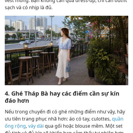
vest mỏng. Bạn không cần quá dress-up, chỉ cần outfit
sạch và có nhịp là đủ.
4. Ghé Tháp Bà hay các điểm cần sự kín
đáo hơn
Nếu trong chuyến đi có ghé những điểm như vậy, hãy
ưu tiên trang phục nhã hơn: áo có tay, culottes,
quần
ống rộng
,
váy dài
qua gối hoặc blouse mềm. Một set