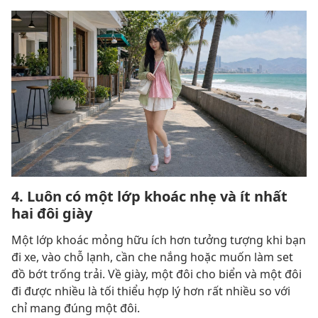
4. Luôn có một lớp khoác nhẹ và ít nhất
hai đôi giày
Một lớp khoác mỏng hữu ích hơn tưởng tượng khi bạn
đi xe, vào chỗ lạnh, cần che nắng hoặc muốn làm set
đồ bớt trống trải. Về giày, một đôi cho biển và một đôi
đi được nhiều là tối thiểu hợp lý hơn rất nhiều so với
chỉ mang đúng một đôi.