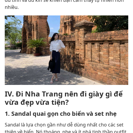
đủ tinh và đủ kín sẽ khiến bạn cảm thấy tự nhiên hơn
nhiều.
IV. Đi Nha Trang nên đi giày gì để
vừa đẹp vừa tiện?
1. Sandal quai gọn cho biển và set nhẹ
Sandal là lựa chọn gần như dễ dùng nhất cho các set
thiên về biển. Nó thoáng, nhẹ và ít phá tinh thần outfit