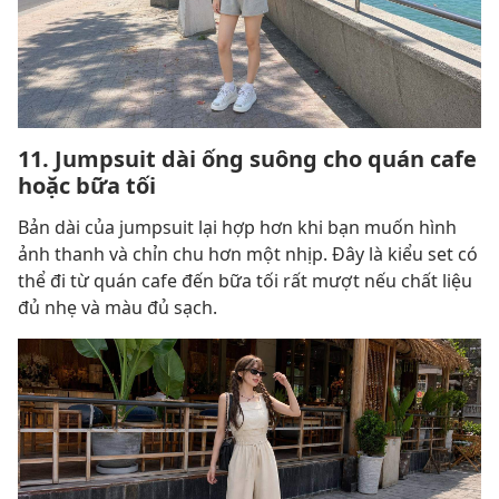
11. Jumpsuit dài ống suông cho quán cafe
hoặc bữa tối
Bản dài của jumpsuit lại hợp hơn khi bạn muốn hình
ảnh thanh và chỉn chu hơn một nhịp. Đây là kiểu set có
thể đi từ quán cafe đến bữa tối rất mượt nếu chất liệu
đủ nhẹ và màu đủ sạch.