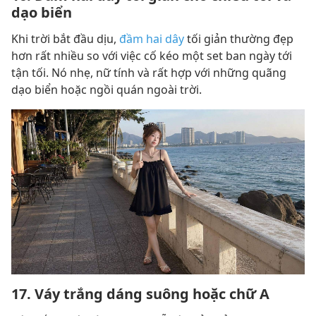
dạo biển
Khi trời bắt đầu dịu,
đầm hai dây
tối giản thường đẹp
hơn rất nhiều so với việc cố kéo một set ban ngày tới
tận tối. Nó nhẹ, nữ tính và rất hợp với những quãng
dạo biển hoặc ngồi quán ngoài trời.
17. Váy trắng dáng suông hoặc chữ A