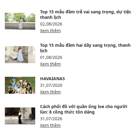
Top 15 mẫu đầm trễ vai sang trọng, dự tiệc
thanh lịch
02,08/2026
Xem thêm
Top 15 mẫu đầm hai dây sang trọng, thanh
lịch
01,08/2026
Xem thêm
HAVAIANAS
31,07/2026
Xem thêm
Cách phối đồ với quần ống loe cho người
lùn: 8 công thức tôn dáng
31,07/2026
Xem thêm