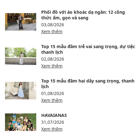
Phối đồ với áo khoác dạ ngắn: 12 công
thức ấm, gọn và sang
03,08/2026
Xem thêm
Top 15 mẫu đầm trễ vai sang trọng, dự tiệc
thanh lịch
02,08/2026
Xem thêm
Top 15 mẫu đầm hai dây sang trọng, thanh
lịch
01,08/2026
Xem thêm
HAVAIANAS
31,07/2026
Xem thêm