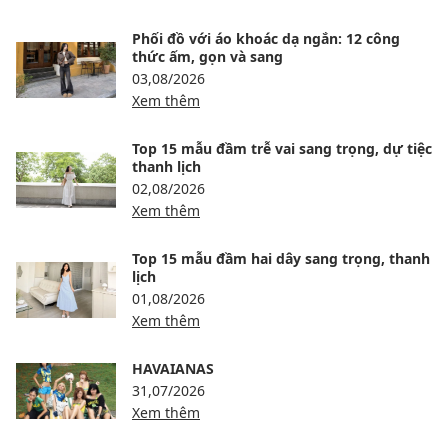
Phối đồ với áo khoác dạ ngắn: 12 công
thức ấm, gọn và sang
03,08/2026
Xem thêm
Top 15 mẫu đầm trễ vai sang trọng, dự tiệc
thanh lịch
02,08/2026
Xem thêm
Top 15 mẫu đầm hai dây sang trọng, thanh
lịch
01,08/2026
Xem thêm
HAVAIANAS
31,07/2026
Xem thêm