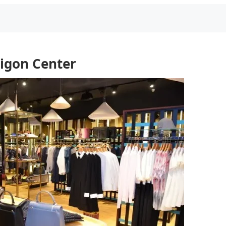
igon Center