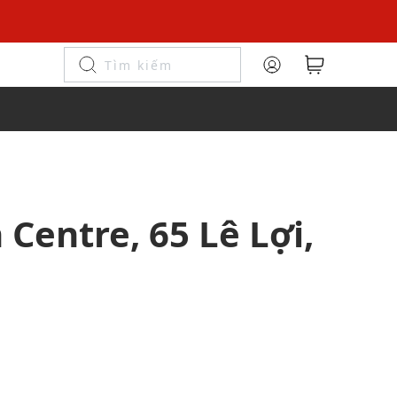
Centre, 65 Lê Lợi,