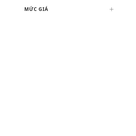
MỨC GIÁ