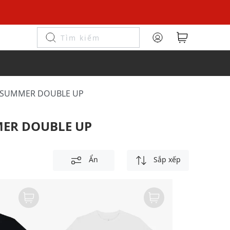
- SUMMER DOUBLE UP
MER DOUBLE UP
Ẩn
Sắp xếp