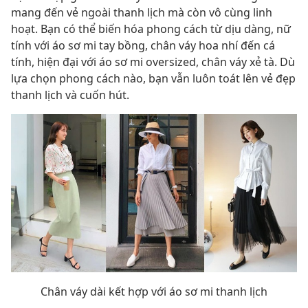
mang đến vẻ ngoài thanh lịch mà còn vô cùng linh
hoạt. Bạn có thể biến hóa phong cách từ dịu dàng, nữ
tính với áo sơ mi tay bồng, chân váy hoa nhí đến cá
tính, hiện đại với áo sơ mi oversized, chân váy xẻ tà. Dù
lựa chọn phong cách nào, bạn vẫn luôn toát lên vẻ đẹp
thanh lịch và cuốn hút.
Chân váy dài kết hợp với áo sơ mi thanh lịch