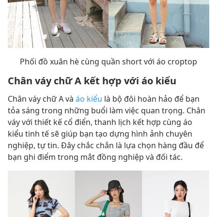
Phối đồ xuân hè cùng quần short với áo croptop
Chân váy chữ A kết hợp với áo kiểu
Chân váy chữ A và
áo kiểu
là bộ đôi hoàn hảo để bạn
tỏa sáng trong những buổi làm việc quan trọng. Chân
váy với thiết kế cổ điển, thanh lịch kết hợp cùng áo
kiểu tinh tế sẽ giúp bạn tạo dựng hình ảnh chuyên
nghiệp, tự tin. Đây chắc chắn là lựa chọn hàng đầu để
bạn ghi điểm trong mắt đồng nghiệp và đối tác.