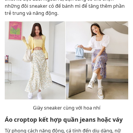
những đôi sneaker có đế bánh mì để tăng thêm phần
trẻ trung và năng động.
Giày sneaker cùng với hoa nhí
Áo croptop kết hợp quần jeans hoặc váy
Từ phong cách năng động, cá tính đến dịu dàng, nữ