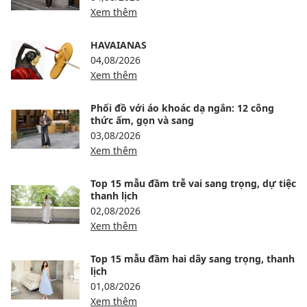
Xem thêm
HAVAIANAS
04,08/2026
Xem thêm
Phối đồ với áo khoác dạ ngắn: 12 công
thức ấm, gọn và sang
03,08/2026
Xem thêm
Top 15 mẫu đầm trễ vai sang trọng, dự tiệc
thanh lịch
02,08/2026
Xem thêm
Top 15 mẫu đầm hai dây sang trọng, thanh
lịch
01,08/2026
Xem thêm