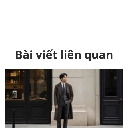
Bài viết liên quan