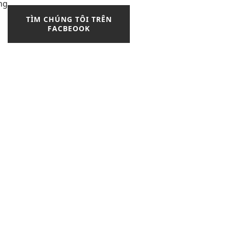
ng
TÌM CHÚNG TÔI TRÊN
FACBEOOK