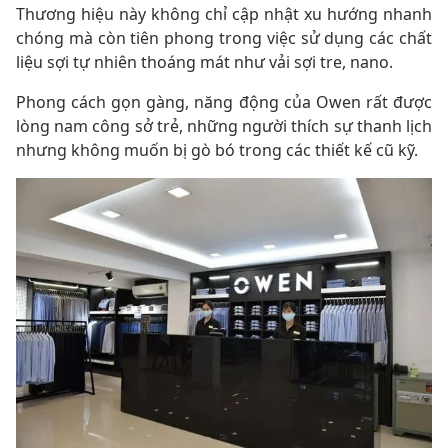
Thương hiệu này không chỉ cập nhật xu hướng nhanh
chóng mà còn tiên phong trong việc sử dụng các chất
liệu sợi tự nhiên thoáng mát như vải sợi tre, nano.
Phong cách gọn gàng, năng động của Owen rất được
lòng nam công sở trẻ, những người thích sự thanh lịch
nhưng không muốn bị gò bó trong các thiết kế cũ kỹ.