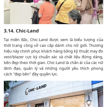
3.14. Chic-Land
Tại miền Bắc, Chic-Land được xem là biểu tượng của
thời trang công sở cao cấp dành cho nữ giới. Thương
hiệu này chinh phục khách hàng bằng kỹ thuật may đo
vest/blazer cực kỳ chuẩn xác và chất liệu đứng dáng,
bền đẹp theo thời gian. Chic-Land là chân ái của các nữ
lãnh đạo, quản lý và những người yêu thích phong
cách "đẹp bền" đầy quyền lực.