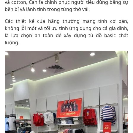
và cotton, Canifa chinh phục người tiêu dùng bằng sự
bền bỉ và lành tính trong từng thớ vải.
Các thiết kế của hãng thường mang tính cơ bản,
không lỗi mốt và tối ưu tính ứng dụng cho cả gia đình,
là lựa chọn an toàn để xây dựng tủ đồ basic chất
lượng.