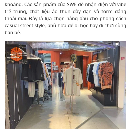
khoáng. Các sản phẩm của SWE dễ nhận diện với vibe
trẻ trung, chất liệu áo thun dày dặn và form dáng
thoải mái. Đây là lựa chọn hàng đầu cho phong cách
casual street style, phù hợp để đi học hay đi chơi cùng
bạn bè.