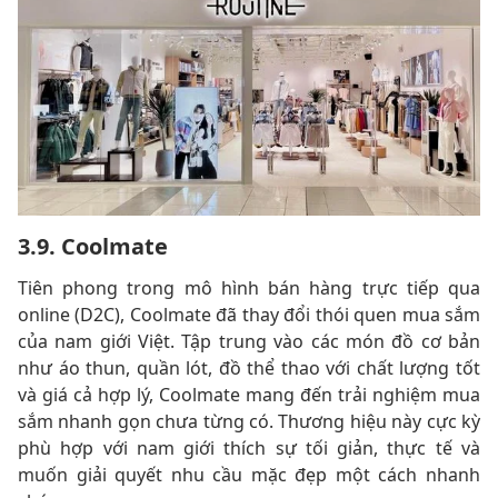
3.9. Coolmate
Tiên phong trong mô hình bán hàng trực tiếp qua
online (D2C), Coolmate đã thay đổi thói quen mua sắm
của nam giới Việt. Tập trung vào các món đồ cơ bản
như áo thun, quần lót, đồ thể thao với chất lượng tốt
và giá cả hợp lý, Coolmate mang đến trải nghiệm mua
sắm nhanh gọn chưa từng có. Thương hiệu này cực kỳ
phù hợp với nam giới thích sự tối giản, thực tế và
muốn giải quyết nhu cầu mặc đẹp một cách nhanh