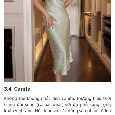
3.4. Canifa
Không thể không nhắc đến Canifa, thương hiệu thời
trang đời sống (casual wear) với độ phủ sóng rộng
khắp Việt Nam. Nổi tiếng với các dòng sản phẩm từ len