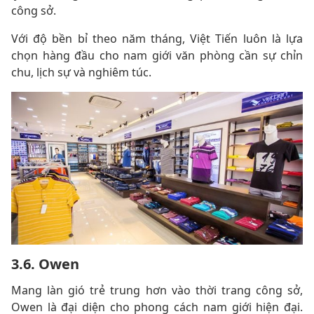
công sở.
Với độ bền bỉ theo năm tháng, Việt Tiến luôn là lựa
chọn hàng đầu cho nam giới văn phòng cần sự chỉn
chu, lịch sự và nghiêm túc.
3.6. Owen
Mang làn gió trẻ trung hơn vào thời trang công sở,
Owen là đại diện cho phong cách nam giới hiện đại.