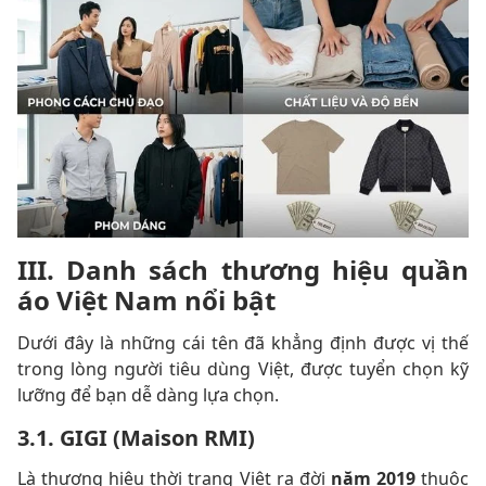
III. Danh sách thương hiệu quần
áo Việt Nam nổi bật
Dưới đây là những cái tên đã khẳng định được vị thế
trong lòng người tiêu dùng Việt, được tuyển chọn kỹ
lưỡng để bạn dễ dàng lựa chọn.
3.1. GIGI (Maison RMI)
Là thương hiệu thời trang Việt ra đời
năm 2019
thuộc