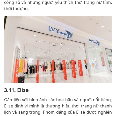
công sở và những người yêu thích thời trang nữ tính,
thời thượng.
3.11. Elise
Gắn liền với hình ảnh các hoa hậu và người nổi tiếng,
Elise định vị mình là thương hiệu thời trang nữ thanh
lịch và sang trọng. Phom dáng của Elise được nghiên