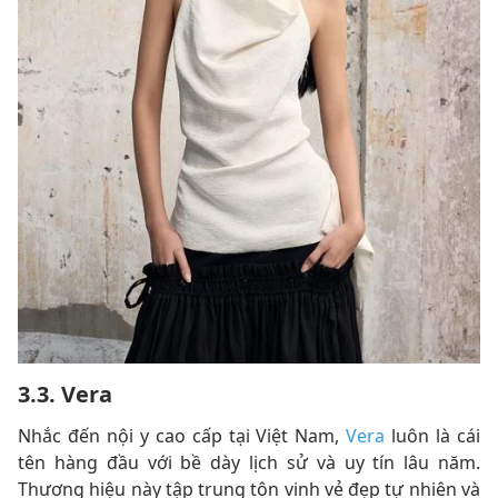
3.3. Vera
Nhắc đến nội y cao cấp tại Việt Nam,
Vera
luôn là cái
tên hàng đầu với bề dày lịch sử và uy tín lâu năm.
Thương hiệu này tập trung tôn vinh vẻ đẹp tự nhiên và