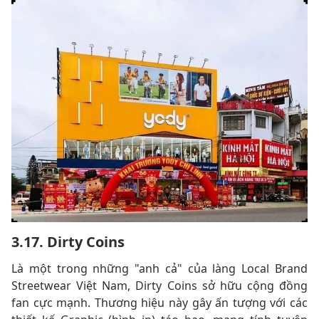
3.17. Dirty Coins
Là một trong những "anh cả" của làng Local Brand
Streetwear Việt Nam, Dirty Coins sở hữu cộng đồng
fan cực mạnh. Thương hiệu này gây ấn tượng với các