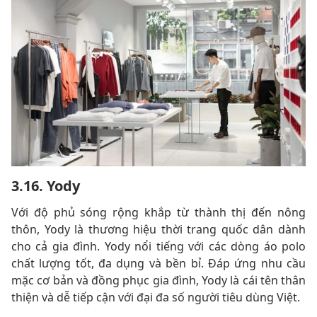
3.16. Yody
Với độ phủ sóng rộng khắp từ thành thị đến nông
thôn, Yody là thương hiệu thời trang quốc dân dành
cho cả gia đình. Yody nổi tiếng với các dòng áo polo
chất lượng tốt, đa dụng và bền bỉ. Đáp ứng nhu cầu
mặc cơ bản và đồng phục gia đình, Yody là cái tên thân
thiện và dễ tiếp cận với đại đa số người tiêu dùng Việt.