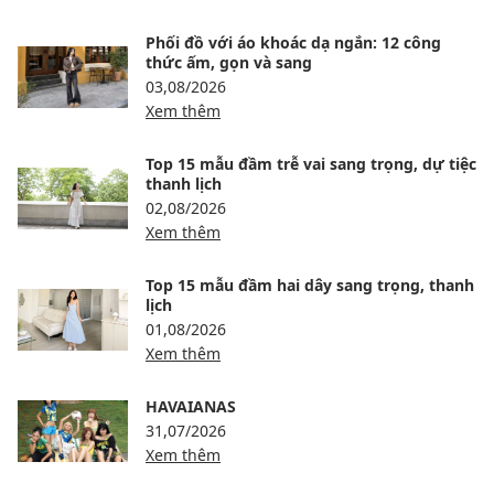
Phối đồ với áo khoác dạ ngắn: 12 công
thức ấm, gọn và sang
03,08/2026
Xem thêm
Top 15 mẫu đầm trễ vai sang trọng, dự tiệc
thanh lịch
02,08/2026
Xem thêm
Top 15 mẫu đầm hai dây sang trọng, thanh
lịch
01,08/2026
Xem thêm
HAVAIANAS
31,07/2026
Xem thêm