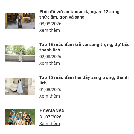
Phối đồ với áo khoác dạ ngắn: 12 công
thức ấm, gọn và sang
03,08/2026
Xem thêm
Top 15 mẫu đầm trễ vai sang trọng, dự tiệc
thanh lịch
02,08/2026
Xem thêm
Top 15 mẫu đầm hai dây sang trọng, thanh
lịch
01,08/2026
Xem thêm
HAVAIANAS
31,07/2026
Xem thêm