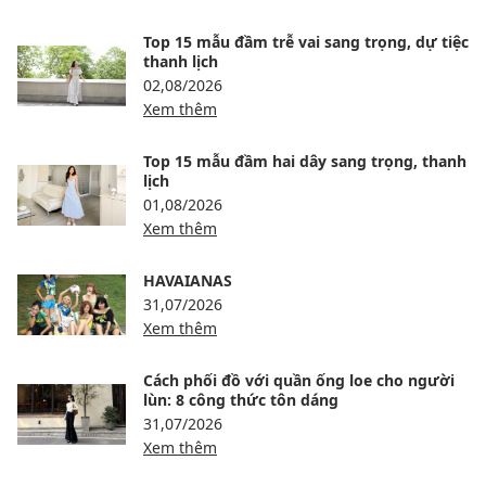
Top 15 mẫu đầm trễ vai sang trọng, dự tiệc
thanh lịch
02,08/2026
Xem thêm
Top 15 mẫu đầm hai dây sang trọng, thanh
lịch
01,08/2026
Xem thêm
HAVAIANAS
31,07/2026
Xem thêm
Cách phối đồ với quần ống loe cho người
lùn: 8 công thức tôn dáng
31,07/2026
Xem thêm