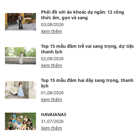
Phối đồ với áo khoác dạ ngắn: 12 công
thức ấm, gọn và sang
03,08/2026
Xem thêm
Top 15 mẫu đầm trễ vai sang trọng, dự tiệc
thanh lịch
02,08/2026
Xem thêm
Top 15 mẫu đầm hai dây sang trọng, thanh
lịch
01,08/2026
Xem thêm
HAVAIANAS
31,07/2026
Xem thêm