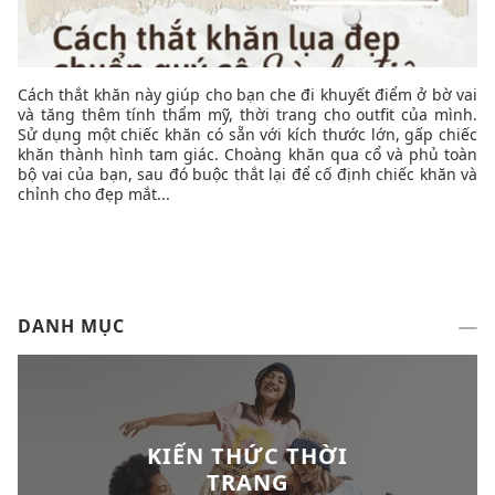
Cách thắt khăn này giúp cho bạn che đi khuyết điểm ở bờ vai
và tăng thêm tính thẩm mỹ, thời trang cho outfit của mình.
Sử dụng một chiếc khăn có sẵn với kích thước lớn, gấp chiếc
khăn thành hình tam giác. Choàng khăn qua cổ và phủ toàn
bộ vai của bạn, sau đó buộc thắt lại để cố định chiếc khăn và
chỉnh cho đẹp mắt...
DANH MỤC
KIẾN THỨC THỜI
TRANG