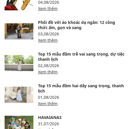
04,08/2026
Xem thêm
Phối đồ với áo khoác dạ ngắn: 12 công
thức ấm, gọn và sang
03,08/2026
Xem thêm
Top 15 mẫu đầm trễ vai sang trọng, dự tiệc
thanh lịch
02,08/2026
Xem thêm
Top 15 mẫu đầm hai dây sang trọng, thanh
lịch
01,08/2026
Xem thêm
HAVAIANAS
31,07/2026