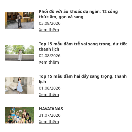
Phối đồ với áo khoác dạ ngắn: 12 công
thức ấm, gọn và sang
03,08/2026
Xem thêm
Top 15 mẫu đầm trễ vai sang trọng, dự tiệc
thanh lịch
02,08/2026
Xem thêm
Top 15 mẫu đầm hai dây sang trọng, thanh
lịch
01,08/2026
Xem thêm
HAVAIANAS
31,07/2026
Xem thêm