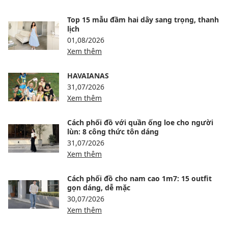
Top 15 mẫu đầm hai dây sang trọng, thanh
lịch
01,08/2026
Xem thêm
HAVAIANAS
31,07/2026
Xem thêm
Cách phối đồ với quần ống loe cho người
lùn: 8 công thức tôn dáng
31,07/2026
Xem thêm
Cách phối đồ cho nam cao 1m7: 15 outfit
gọn dáng, dễ mặc
30,07/2026
Xem thêm