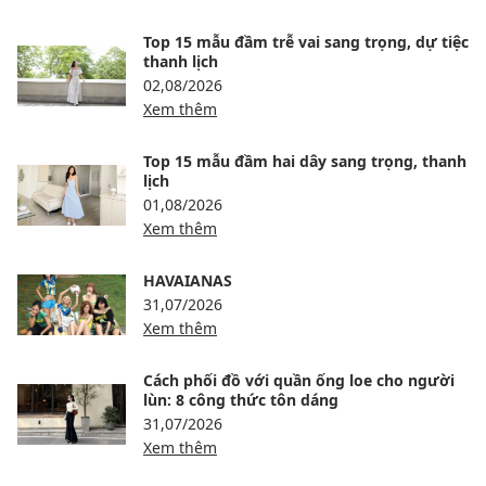
Top 15 mẫu đầm trễ vai sang trọng, dự tiệc
thanh lịch
02,08/2026
Xem thêm
Top 15 mẫu đầm hai dây sang trọng, thanh
lịch
01,08/2026
Xem thêm
HAVAIANAS
31,07/2026
Xem thêm
Cách phối đồ với quần ống loe cho người
lùn: 8 công thức tôn dáng
31,07/2026
Xem thêm