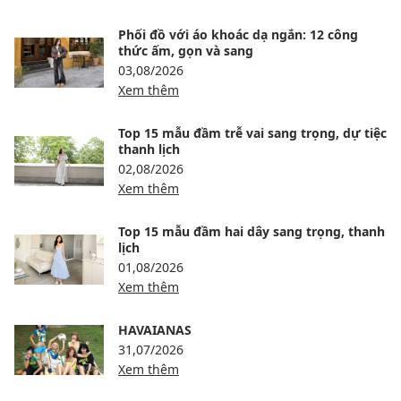
Phối đồ với áo khoác dạ ngắn: 12 công
thức ấm, gọn và sang
03,08/2026
Xem thêm
Top 15 mẫu đầm trễ vai sang trọng, dự tiệc
thanh lịch
02,08/2026
Xem thêm
Top 15 mẫu đầm hai dây sang trọng, thanh
lịch
01,08/2026
Xem thêm
HAVAIANAS
31,07/2026
Xem thêm