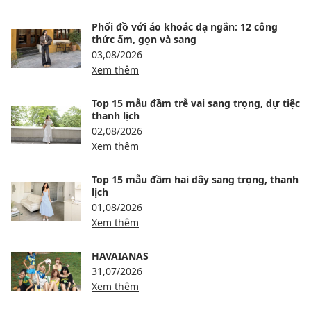
Phối đồ với áo khoác dạ ngắn: 12 công
thức ấm, gọn và sang
03,08/2026
Xem thêm
Top 15 mẫu đầm trễ vai sang trọng, dự tiệc
thanh lịch
02,08/2026
Xem thêm
Top 15 mẫu đầm hai dây sang trọng, thanh
lịch
01,08/2026
Xem thêm
HAVAIANAS
31,07/2026
Xem thêm